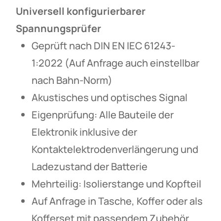
Universell konfigurierbarer
Spannungsprüfer
Geprüft nach DIN EN IEC 61243-
1:2022 (Auf Anfrage auch einstellbar
nach Bahn-Norm)
Akustisches und optisches Signal
Eigenprüfung: Alle Bauteile der
Elektronik inklusive der
Kontaktelektrodenverlängerung und
Ladezustand der Batterie
Mehrteilig: Isolierstange und Kopfteil
Auf Anfrage in Tasche, Koffer oder als
Kofferset mit passendem Zubehör