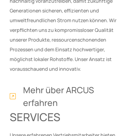
nachhaltig voranzutreiben, damit zukünftige
Generationen sicheren, effizienten und
umweltfreundlichen Strom nutzen können. Wir
verpflichten uns zu kompromissloser Qualität
unserer Produkte, ressourcenschonenden
Prozessen und dem Einsatz hochwertiger,
möglichst lokaler Rohstoffe. Unser Ansatz ist
vorausschauend und innovativ.
Mehr über ARCUS
erfahren
SERVICES
Unsere erfahrenen Vertriebsmitarbeiter bieten