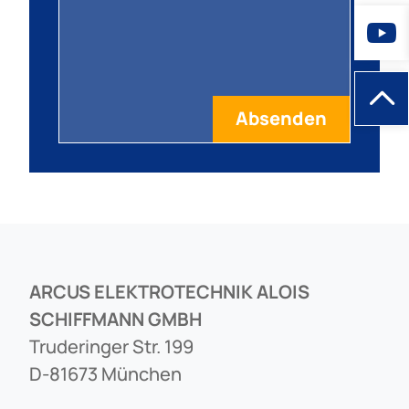
ARCUS ELEKTROTECHNIK ALOIS
SCHIFFMANN GMBH
Truderinger Str. 199
D-81673 München