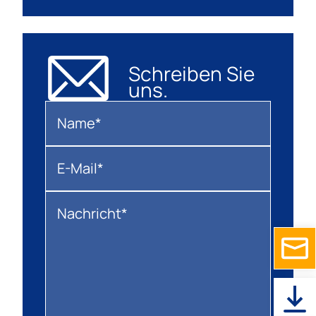
Schreiben Sie
uns.