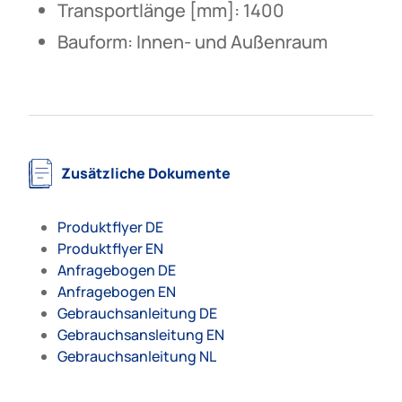
Transportlänge [mm]: 1400
Bauform: Innen- und Außenraum
Zusätzliche Dokumente
Produktflyer DE
Produktflyer EN
Anfragebogen DE
Anfragebogen EN
Gebrauchsanleitung DE
Gebrauchsansleitung EN
Gebrauchsanleitung NL