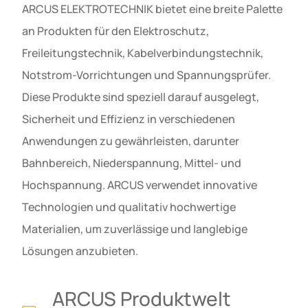
ARCUS ELEKTROTECHNIK bietet eine breite Palette
an Produkten für den Elektroschutz,
Freileitungstechnik, Kabelverbindungstechnik,
Notstrom-Vorrichtungen und Spannungsprüfer.
Diese Produkte sind speziell darauf ausgelegt,
Sicherheit und Effizienz in verschiedenen
Anwendungen zu gewährleisten, darunter
Bahnbereich, Niederspannung, Mittel- und
Hochspannung. ARCUS verwendet innovative
Technologien und qualitativ hochwertige
Materialien, um zuverlässige und langlebige
Lösungen anzubieten.
ARCUS Produktwelt