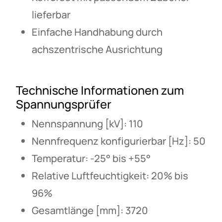
lieferbar
Einfache Handhabung durch
achszentrische Ausrichtung
Technische Informationen zum
Spannungsprüfer
Nennspannung [kV]: 110
Nennfrequenz konfigurierbar [Hz]: 50
Temperatur: -25° bis +55°
Relative Luftfeuchtigkeit: 20% bis
96%
Gesamtlänge [mm]: 3720