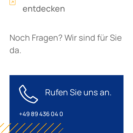
entdecken
Noch Fragen? Wir sind für Sie
da.
Rufen Sie uns an.
+49 89 436 04 0