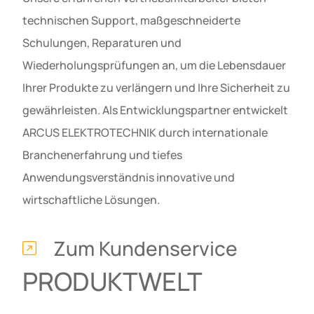
technischen Support, maßgeschneiderte
Schulungen, Reparaturen und
Wiederholungsprüfungen an, um die Lebensdauer
Ihrer Produkte zu verlängern und Ihre Sicherheit zu
gewährleisten. Als Entwicklungspartner entwickelt
ARCUS ELEKTROTECHNIK durch internationale
Branchenerfahrung und tiefes
Anwendungsverständnis innovative und
wirtschaftliche Lösungen.
Zum Kundenservice
PRODUKTWELT