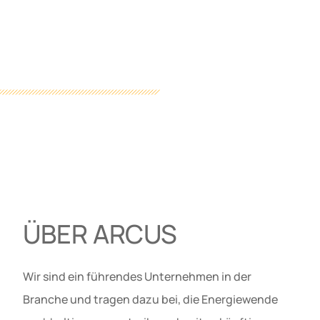
ÜBER ARCUS
Wir sind ein führendes Unternehmen in der
Branche und tragen dazu bei, die Energiewende