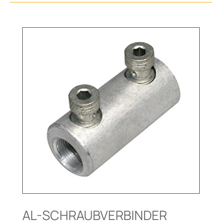
AL-SCHRAUBVERBINDER