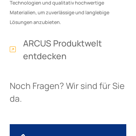
Technologien und qualitativ hochwertige
Materialien, um zuverlässige und langlebige
Lösungen anzubieten.
ARCUS Produktwelt
entdecken
Noch Fragen? Wir sind für Sie
da.