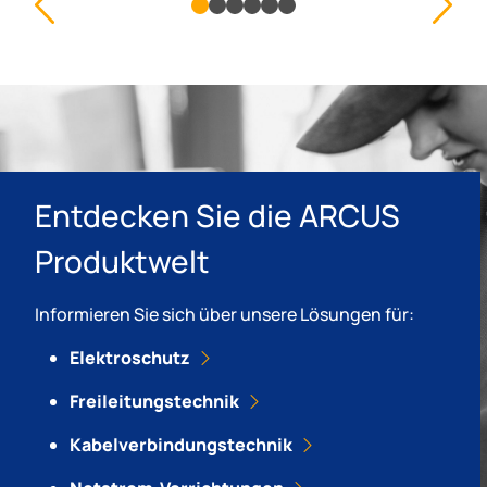
Entdecken Sie die ARCUS
Produktwelt
Informieren Sie sich über unsere Lösungen für:
Elektroschutz
Freileitungstechnik
Kabelverbindungstechnik