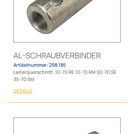
AL-SCHRAUBVERBINDER
Artikelnummer: 298 185
Leiterquerschnitt: 10-70 RE 10-70 RM 50-70 SE
35-70 SM
DETAILS