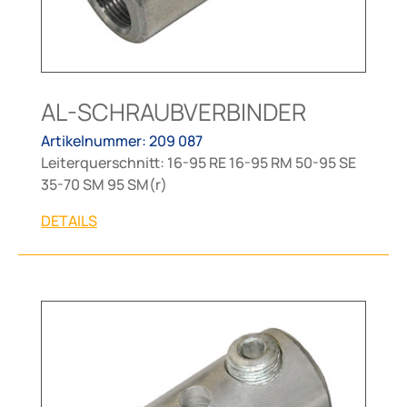
AL-SCHRAUBVERBINDER
Artikelnummer: 209 087
Leiterquerschnitt: 16-95 RE 16-95 RM 50-95 SE
35-70 SM 95 SM(r)
DETAILS