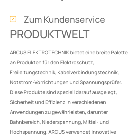
Zum Kundenservice
PRODUKTWELT
ARCUS ELEKTROTECHNIK bietet eine breite Palette
an Produkten für den Elektroschutz,
Freileitungstechnik, Kabelverbindungstechnik,
Notstrom-Vorrichtungen und Spannungsprüfer.
Diese Produkte sind speziell darauf ausgelegt,
Sicherheit und Effizienz in verschiedenen
Anwendungen zu gewährleisten, darunter
Bahnbereich, Niederspannung, Mittel- und
Hochspannung. ARCUS verwendet innovative