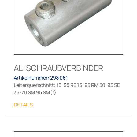
AL-SCHRAUBVERBINDER
Artikelnummer: 298 061
Leiterquerschnitt: 16-95 RE 16-95 RM 50-95 SE
35-70 SM 95 SM(r)
DETAILS