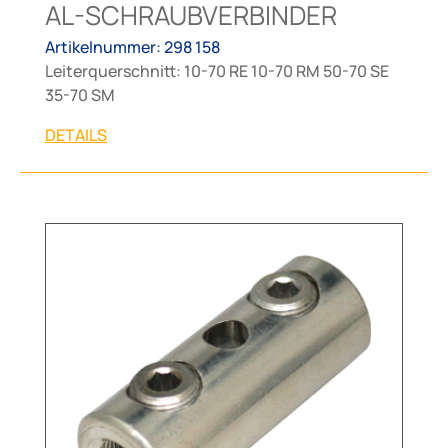
AL-SCHRAUBVERBINDER
Artikelnummer: 298 158
Leiterquerschnitt: 10-70 RE 10-70 RM 50-70 SE
35-70 SM
DETAILS