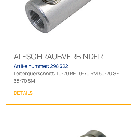
AL-SCHRAUBVERBINDER
Artikelnummer: 298 322
Leiterquerschnitt: 10-70 RE 10-70 RM 50-70 SE
35-70 SM
DETAILS