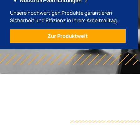
Notstrom-Vorrichtungen
Unsere hochwertigen Produkte garantieren
Sicherheit und Effizienz in Ihrem Arbeitsalltag.
Zur Produktwelt