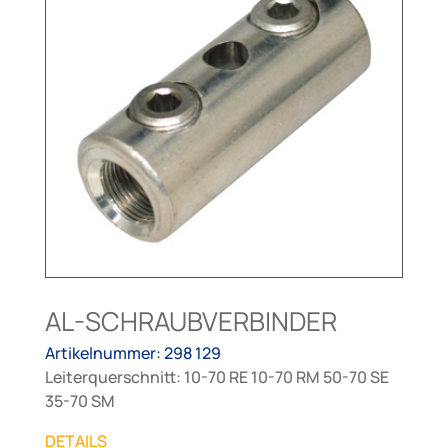
AL-SCHRAUBVERBINDER
Artikelnummer: 298 129
Leiterquerschnitt: 10-70 RE 10-70 RM 50-70 SE
35-70 SM
DETAILS