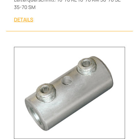
35-70 SM
DETAILS