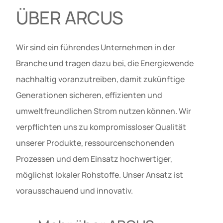
ÜBER ARCUS
Wir sind ein führendes Unternehmen in der
Branche und tragen dazu bei, die Energiewende
nachhaltig voranzutreiben, damit zukünftige
Generationen sicheren, effizienten und
umweltfreundlichen Strom nutzen können. Wir
verpflichten uns zu kompromissloser Qualität
unserer Produkte, ressourcenschonenden
Prozessen und dem Einsatz hochwertiger,
möglichst lokaler Rohstoffe. Unser Ansatz ist
vorausschauend und innovativ.