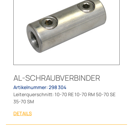
AL-SCHRAUBVERBINDER
Artikelnummer: 298 304
Leiterquerschnitt: 10-70 RE 10-70 RM 50-70 SE
35-70 SM
DETAILS