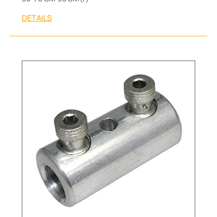
DETAILS