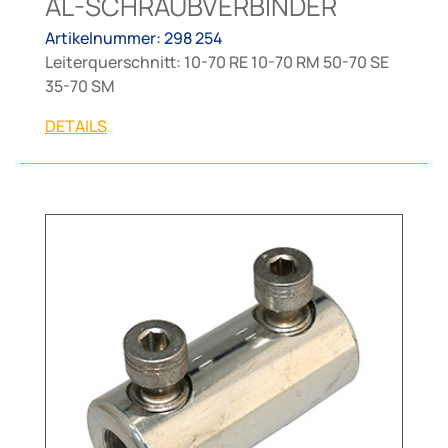
AL-SCHRAUBVERBINDER
Artikelnummer: 298 254
Leiterquerschnitt: 10-70 RE 10-70 RM 50-70 SE
35-70 SM
DETAILS