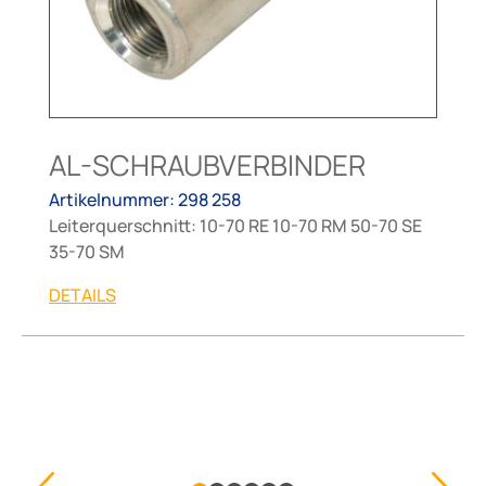
AL-SCHRAUBVERBINDER
Artikelnummer: 298 258
Leiterquerschnitt: 10-70 RE 10-70 RM 50-70 SE
35-70 SM
DETAILS