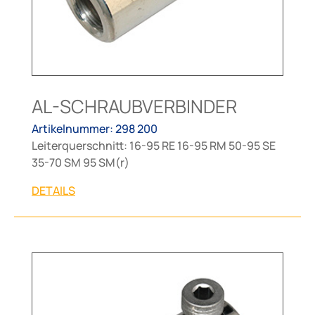
AL-SCHRAUBVERBINDER
Artikelnummer: 298 200
Leiterquerschnitt: 16-95 RE 16-95 RM 50-95 SE
35-70 SM 95 SM(r)
DETAILS