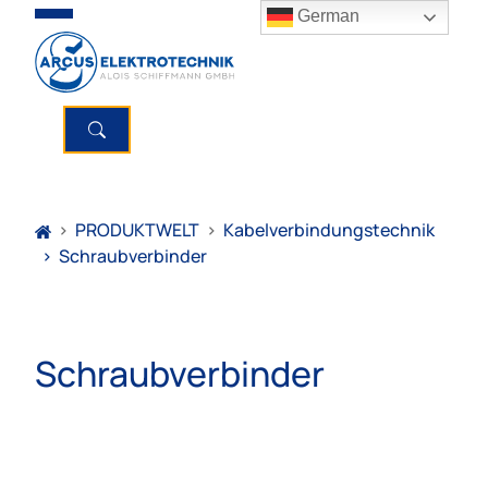
German
>
PRODUKTWELT
>
Kabelverbindungstechnik
>
Schraubverbinder
Schraubverbinder