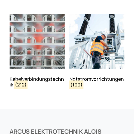
Kabelverbindungstechn
Notstromvorrichtungen
ik
(212)
(100)
ARCUS ELEKTROTECHNIK ALOIS