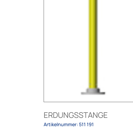
ERDUNGSSTANGE
Artikelnummer: 511 191