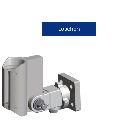
Löschen