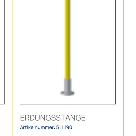
ERDUNGSSTANGE
Artikelnummer: 511 190