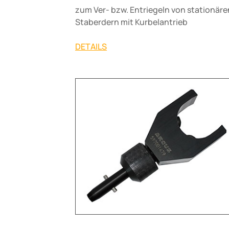
zum Ver- bzw. Entriegeln von stationäre
Staberdern mit Kurbelantrieb
DETAILS