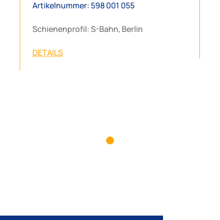
Artikelnummer: 598 001 055
Schienenprofil: S-Bahn, Berlin
DETAILS