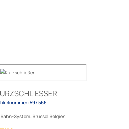
URZSCHLIESSER
rtikelnummer: 597 566
-Bahn-System: Brüssel,Belgien