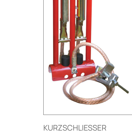
KURZSCHLIESSER