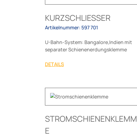
KURZSCHLIESSER
Artikelnummer: 597 701
U-Bahn-System: Bangalore,Indien mit
separater Schienenerdungsklemme
DETAILS
STROMSCHIENENKLEMM
E