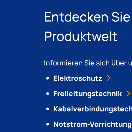
Entdecken Sie
Produktwelt
Informieren Sie sich über
Elektroschutz
Freileitungstechnik
Kabelverbindungstec
Notstrom-Vorrichtun