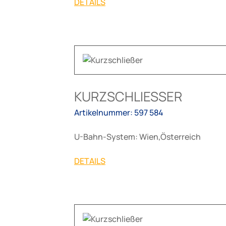
DETAILS
KURZSCHLIESSER
Artikelnummer: 597 584
U-Bahn-System: Wien,Österreich
DETAILS