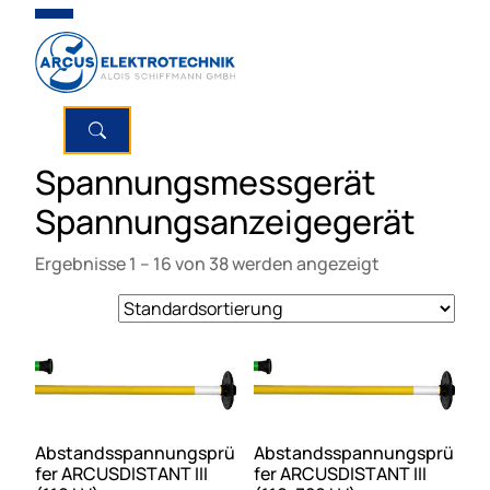
Spannungsmessgerät
Spannungsanzeigegerät
Ergebnisse 1 – 16 von 38 werden angezeigt
Abstandsspannungsprü
Abstandsspannungsprü
fer ARCUSDISTANT III
fer ARCUSDISTANT III