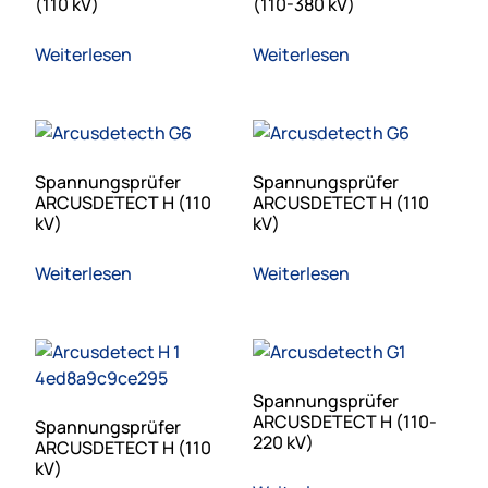
(110 kV)
(110-380 kV)
Weiterlesen
Weiterlesen
Spannungsprüfer
Spannungsprüfer
ARCUSDETECT H (110
ARCUSDETECT H (110
kV)
kV)
Weiterlesen
Weiterlesen
Spannungsprüfer
ARCUSDETECT H (110-
Spannungsprüfer
220 kV)
ARCUSDETECT H (110
kV)