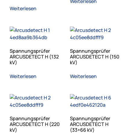
Weiterlesen
Weiterlesen
Spannungsprüfer
Spannungsprüfer
ARCUSDETECT H (132
ARCUSDETECT H (150
kV)
kV)
Weiterlesen
Weiterlesen
Spannungsprüfer
Spannungsprüfer
ARCUSDETECT H (220
ARCUSDETECT H
kV)
(33+66 kV)