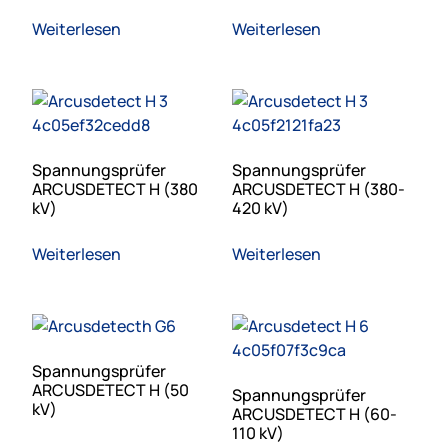
Weiterlesen
Weiterlesen
Spannungsprüfer
Spannungsprüfer
ARCUSDETECT H (380
ARCUSDETECT H (380-
kV)
420 kV)
Weiterlesen
Weiterlesen
Spannungsprüfer
ARCUSDETECT H (50
Spannungsprüfer
kV)
ARCUSDETECT H (60-
110 kV)