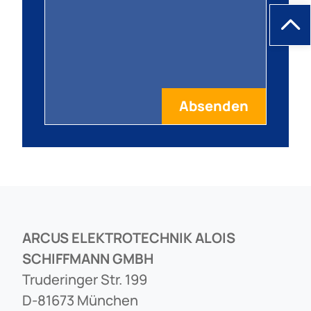
ARCUS ELEKTROTECHNIK ALOIS
SCHIFFMANN GMBH
Truderinger Str. 199
D-81673 München