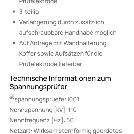
Prüfelektrode
3-teilig
Verlängerung durch zusätzlich
aufschraubbare Handhabe möglich
Auf Anfrage mit Wandhalterung,
Koffer sowie Aufsätzen für die
Prüfelektrode lieferbar
Technische Informationen zum
Spannungsprüfer
Nennspannung [kV]: 110
Nennfrequenz [Hz]: 50
Netzart: Wirksam sternförmig geerdetes