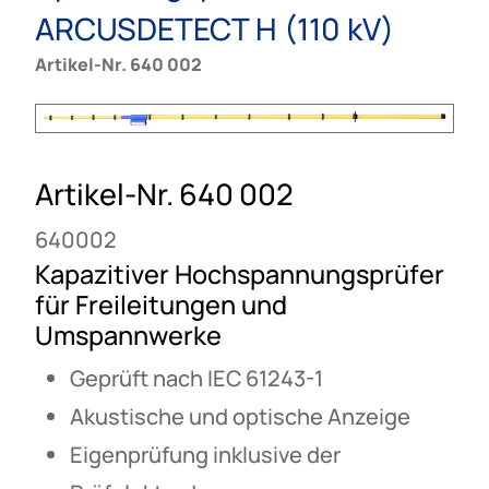
ARCUSDETECT H (110 kV)
Artikel-Nr. 640 002
Artikel-Nr. 640 002
640002
Kapazitiver Hochspannungsprüfer
für Freileitungen und
Umspannwerke
Geprüft nach IEC 61243-1
Akustische und optische Anzeige
Eigenprüfung inklusive der