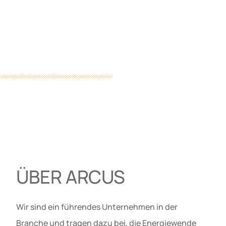
ÜBER ARCUS
Wir sind ein führendes Unternehmen in der
Branche und tragen dazu bei, die Energiewende