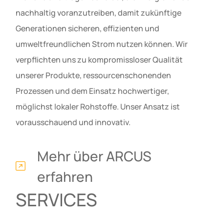
nachhaltig voranzutreiben, damit zukünftige
Generationen sicheren, effizienten und
umweltfreundlichen Strom nutzen können. Wir
verpflichten uns zu kompromissloser Qualität
unserer Produkte, ressourcenschonenden
Prozessen und dem Einsatz hochwertiger,
möglichst lokaler Rohstoffe. Unser Ansatz ist
vorausschauend und innovativ.
Mehr über ARCUS
erfahren
SERVICES