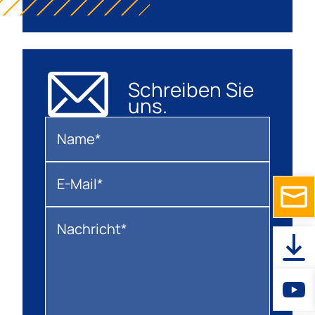
Schreiben Sie
uns.