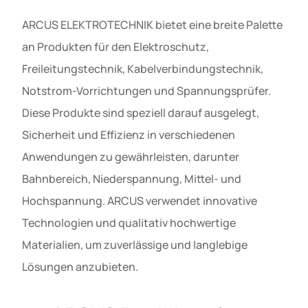
ARCUS ELEKTROTECHNIK bietet eine breite Palette
an Produkten für den Elektroschutz,
Freileitungstechnik, Kabelverbindungstechnik,
Notstrom-Vorrichtungen und Spannungsprüfer.
Diese Produkte sind speziell darauf ausgelegt,
Sicherheit und Effizienz in verschiedenen
Anwendungen zu gewährleisten, darunter
Bahnbereich, Niederspannung, Mittel- und
Hochspannung. ARCUS verwendet innovative
Technologien und qualitativ hochwertige
Materialien, um zuverlässige und langlebige
Lösungen anzubieten.