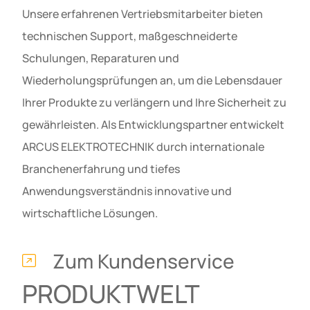
Unsere erfahrenen Vertriebsmitarbeiter bieten
technischen Support, maßgeschneiderte
Schulungen, Reparaturen und
Wiederholungsprüfungen an, um die Lebensdauer
Ihrer Produkte zu verlängern und Ihre Sicherheit zu
gewährleisten. Als Entwicklungspartner entwickelt
ARCUS ELEKTROTECHNIK durch internationale
Branchenerfahrung und tiefes
Anwendungsverständnis innovative und
wirtschaftliche Lösungen.
Zum Kundenservice
PRODUKTWELT