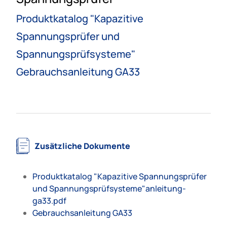
Produktkatalog "Kapazitive
Spannungsprüfer und
Spannungsprüfsysteme"
Gebrauchsanleitung GA33
Zusätzliche Dokumente
Produktkatalog "Kapazitive Spannungsprüfer
und Spannungsprüfsysteme"anleitung-
ga33.pdf
Gebrauchsanleitung GA33