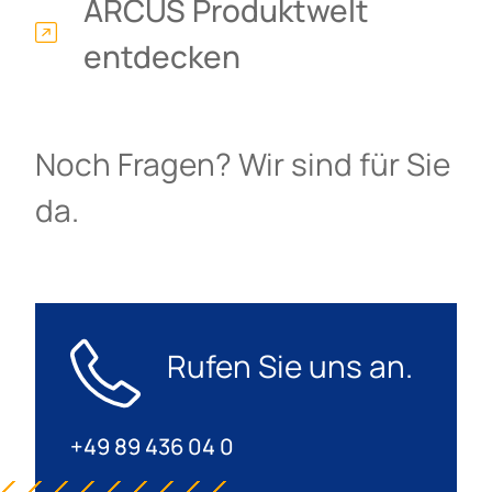
ARCUS Produktwelt
entdecken
Noch Fragen? Wir sind für Sie
da.
Rufen Sie uns an.
+49 89 436 04 0