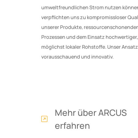
umweltfreundlichen Strom nutzen können
verpflichten uns zu kompromissloser Qual
unserer Produkte, ressourcenschonende
Prozessen und dem Einsatz hochwertiger,
möglichst lokaler Rohstoffe. Unser Ansatz 
vorausschauend und innovativ.
Mehr über ARCUS
erfahren