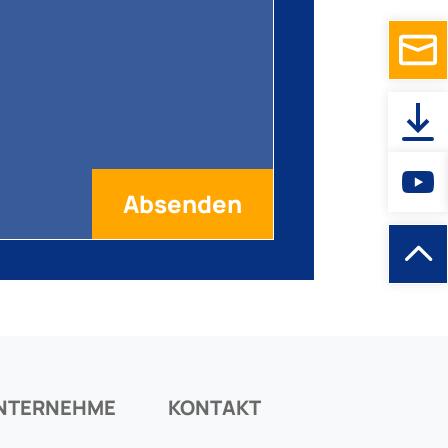
NTERNEHME
KONTAKT