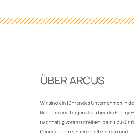
ÜBER ARCUS
Wir sind ein führendes Unternehmen in de
Branche und tragen dazu bei, die Energi
nachhaltig voranzutreiben, damit zukünf
Generationen sicheren, effizienten und