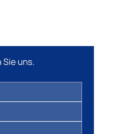
 Sie uns.