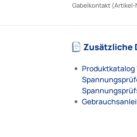
Gabelkontakt (Artikel-
Zusätzliche
Produktkatalog 
Spannungsprüf
Spannungsprüf
Gebrauchsanle