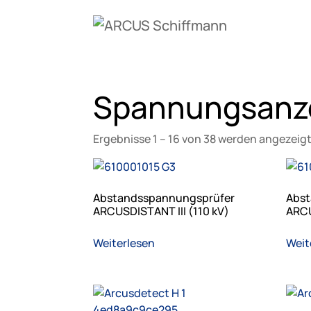
Spannungsanz
Ergebnisse 1 – 16 von 38 werden angezeig
Abstandsspannungsprüfer
Abst
ARCUSDISTANT III (110 kV)
ARCU
Weiterlesen
Weit