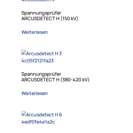
Spannungsprüfer
ARCUSDETECT H (150 kV)
Weiterlesen
Spannungsprüfer
ARCUSDETECT H (380-420 kV)
Weiterlesen