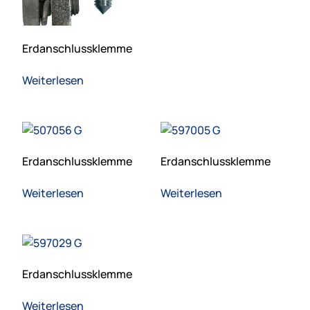
Erdanschlussklemme
Weiterlesen
Erdanschlussklemme
Erdanschlussklemme
Weiterlesen
Weiterlesen
Erdanschlussklemme
Weiterlesen