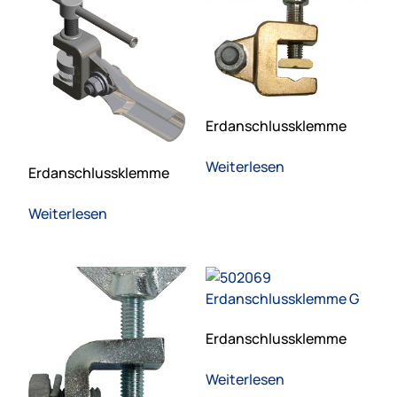
Erdanschlussklemme
Weiterlesen
Erdanschlussklemme
Weiterlesen
Erdanschlussklemme
Weiterlesen