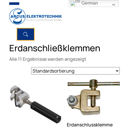
German
Erdanschließklemmen
Alle 11 Ergebnisse werden angezeigt
Erdanschlussklemme