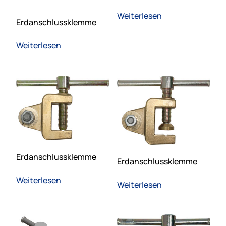
Weiterlesen
Erdanschlussklemme
Weiterlesen
Erdanschlussklemme
Erdanschlussklemme
Weiterlesen
Weiterlesen