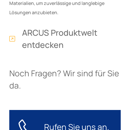
Materialien, um zuverlässige und langlebige
Lösungen anzubieten.
ARCUS Produktwelt
entdecken
Noch Fragen? Wir sind für Sie
da.
Rufen Sie uns an.