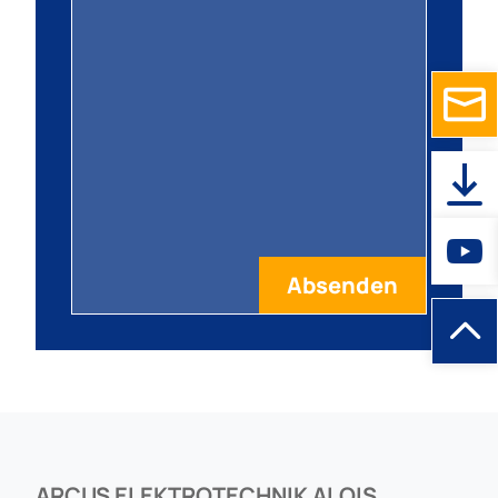
ARCUS ELEKTROTECHNIK ALOIS