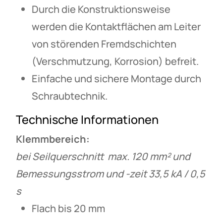
Durch die Konstruktionsweise
werden die Kontaktflächen am Leiter
von störenden Fremdschichten
(Verschmutzung, Korrosion) befreit.
Einfache und sichere Montage durch
Schraubtechnik.
Technische Informationen
Klemmbereich:
bei Seilquerschnitt max. 120 mm² und
Bemessungsstrom und -zeit 33,5 kA / 0,5
s
Flach bis 20 mm