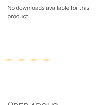
No downloads available for this
product.