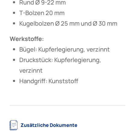
Rund Ø 9-22 mm
T-Bolzen 20 mm
Kugelbolzen Ø 25 mm und Ø 30 mm
Werkstoffe:
Bügel: Kupferlegierung, verzinnt
Druckstück: Kupferlegierung,
verzinnt
Handgriff: Kunststoff
Zusätzliche Dokumente