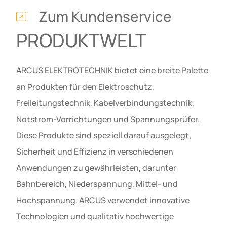
Zum Kundenservice
PRODUKTWELT
ARCUS ELEKTROTECHNIK bietet eine breite Palette
an Produkten für den Elektroschutz,
Freileitungstechnik, Kabelverbindungstechnik,
Notstrom-Vorrichtungen und Spannungsprüfer.
Diese Produkte sind speziell darauf ausgelegt,
Sicherheit und Effizienz in verschiedenen
Anwendungen zu gewährleisten, darunter
Bahnbereich, Niederspannung, Mittel- und
Hochspannung. ARCUS verwendet innovative
Technologien und qualitativ hochwertige