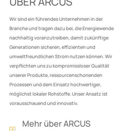
ÜBER ARCUS
Wir sind ein führendes Unternehmen in der
Branche und tragen dazu bei, die Energiewende
nachhaltig voranzutreiben, damit zukünftige
Generationen sicheren, effizienten und
umweltfreundlichen Strom nutzen können. Wir
verpflichten uns zu kompromissloser Qualität
unserer Produkte, ressourcenschonenden
Prozessen und dem Einsatz hochwertiger,
möglichst lokaler Rohstoffe. Unser Ansatz ist
vorausschauend und innovativ.
Mehr über ARCUS