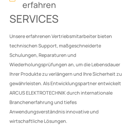
erfahren
SERVICES
Unsere erfahrenen Vertriebsmitarbeiter bieten
technischen Support, maßgeschneiderte
Schulungen, Reparaturen und
Wiederholungsprüfungen an, um die Lebensdauer
Ihrer Produkte zu verlängern und Ihre Sicherheit zu
gewährleisten. Als Entwicklungspartner entwickelt
ARCUS ELEKTROTECHNIK durch internationale
Branchenerfahrung und tiefes
Anwendungsverständnis innovative und
wirtschaftliche Lösungen.