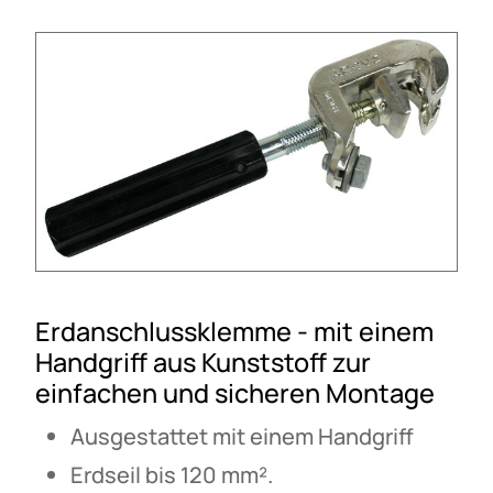
Erdanschlussklemme - mit einem
Handgriff aus Kunststoff zur
einfachen und sicheren Montage
Ausgestattet mit einem Handgriff
Erdseil bis 120 mm².