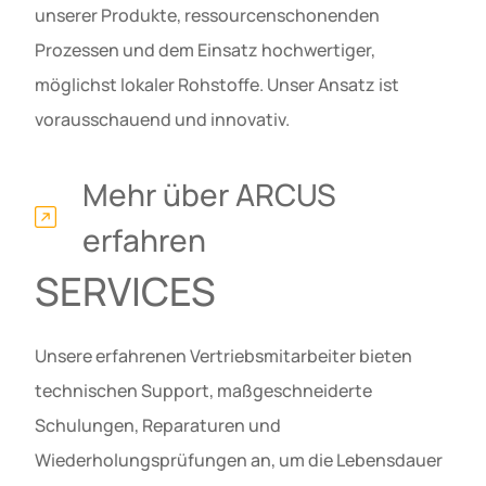
unserer Produkte, ressourcenschonenden
Prozessen und dem Einsatz hochwertiger,
möglichst lokaler Rohstoffe. Unser Ansatz ist
vorausschauend und innovativ.
Mehr über ARCUS
erfahren
SERVICES
Unsere erfahrenen Vertriebsmitarbeiter bieten
technischen Support, maßgeschneiderte
Schulungen, Reparaturen und
Wiederholungsprüfungen an, um die Lebensdauer