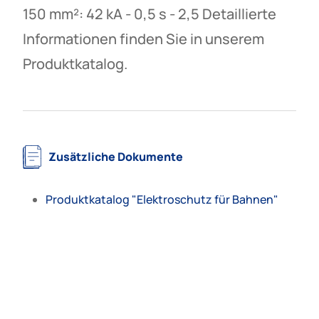
150 mm²: 42 kA - 0,5 s - 2,5 Detaillierte
Informationen finden Sie in unserem
Produktkatalog.
Zusätzliche Dokumente
Produktkatalog "Elektroschutz für Bahnen"