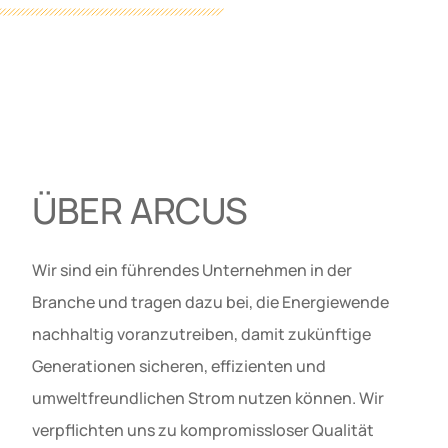
ÜBER ARCUS
Wir sind ein führendes Unternehmen in der
Branche und tragen dazu bei, die Energiewende
nachhaltig voranzutreiben, damit zukünftige
Generationen sicheren, effizienten und
umweltfreundlichen Strom nutzen können. Wir
verpflichten uns zu kompromissloser Qualität