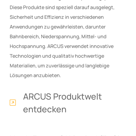
Diese Produkte sind speziell darauf ausgelegt,
Sicherheit und Effizienz in verschiedenen
Anwendungen zu gewährleisten, darunter
Bahnbereich, Niederspannung, Mittel- und
Hochspannung. ARCUS verwendet innovative
Technologien und qualitativ hochwertige
Materialien, um zuverlässige und langlebige
Lösungen anzubieten.
ARCUS Produktwelt
entdecken