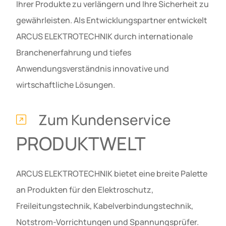
Ihrer Produkte zu verlängern und Ihre Sicherheit zu
gewährleisten. Als Entwicklungspartner entwickelt
ARCUS ELEKTROTECHNIK durch internationale
Branchenerfahrung und tiefes
Anwendungsverständnis innovative und
wirtschaftliche Lösungen.
Zum Kundenservice
PRODUKTWELT
ARCUS ELEKTROTECHNIK bietet eine breite Palette
an Produkten für den Elektroschutz,
Freileitungstechnik, Kabelverbindungstechnik,
Notstrom-Vorrichtungen und Spannungsprüfer.