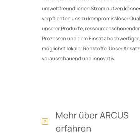
umweltfreundlichen Strom nutzen können
verpflichten uns zu kompromissloser Qual
unserer Produkte, ressourcenschonende
Prozessen und dem Einsatz hochwertiger,
möglichst lokaler Rohstoffe. Unser Ansatz 
vorausschauend und innovativ.
Mehr über ARCUS
erfahren