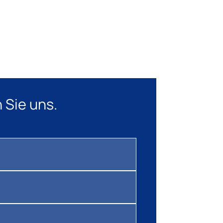
 Sie uns.