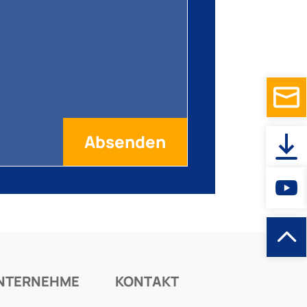
NTERNEHME
KONTAKT