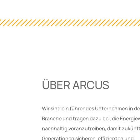
ÜBER ARCUS
Wir sind ein führendes Unternehmen in de
Branche und tragen dazu bei, die Energi
nachhaltig voranzutreiben, damit zukünf
Generationen sicheren, effizienten und