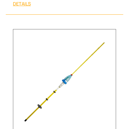
DETAILS