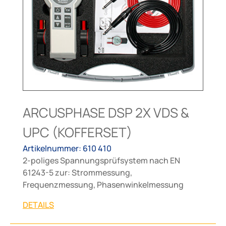
ARCUSPHASE DSP 2X VDS &
UPC (KOFFERSET)
Artikelnummer: 610 410
2-poliges Spannungsprüfsystem nach EN
61243-5 zur: Strommessung,
Frequenzmessung, Phasenwinkelmessung
DETAILS