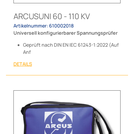
ARCUSUNI 60 - 110 KV
Artikelnummer: 610002018
Universell konfigurierbarer Spannungsprüfer
Geprüft nach DIN EN IEC 61243-1:2022 (Auf
Anf
DETAILS