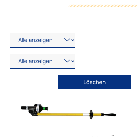
Löschen