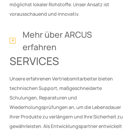
möglichst lokaler Rohstoffe. Unser Ansatz ist
vorausschauend und innovativ.
Mehr über ARCUS
erfahren
SERVICES
Unsere erfahrenen Vertriebsmitarbeiter bieten
technischen Support, maßgeschneiderte
Schulungen, Reparaturen und
Wiederholungsprüfungen an, um die Lebensdauer
Ihrer Produkte zu verlängern und Ihre Sicherheit zu
gewährleisten. Als Entwicklungspartner entwickelt