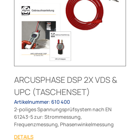
ARCUSPHASE DSP 2X VDS &
UPC (TASCHENSET)
Artikelnummer: 610 400
2-poliges Spannungsprüfsystem nach EN
61243-5 zur: Strommessung,
Frequenzmessung, Phasenwinkelmessung
DETAILS