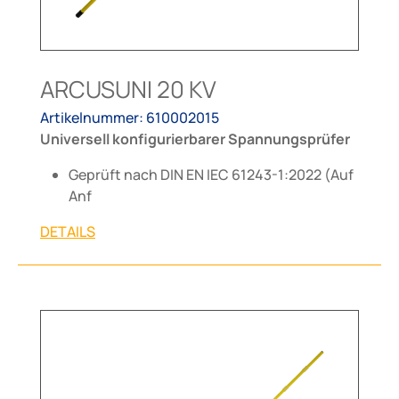
ARCUSUNI 20 KV
Artikelnummer: 610002015
Universell konfigurierbarer Spannungsprüfer
Geprüft nach DIN EN IEC 61243-1:2022 (Auf
Anf
DETAILS