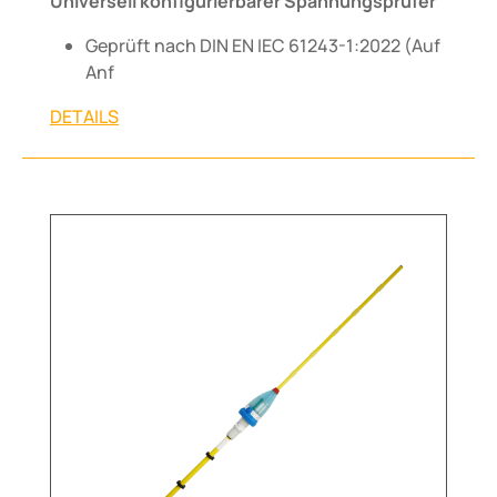
Universell konfigurierbarer Spannungsprüfer
Geprüft nach DIN EN IEC 61243-1:2022 (Auf
Anf
DETAILS