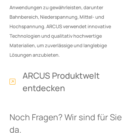
Anwendungen zu gewährleisten, darunter
Bahnbereich, Niederspannung, Mittel- und
Hochspannung. ARCUS verwendet innovative
Technologien und qualitativ hochwertige
Materialien, um zuverlässige und langlebige
Lösungen anzubieten.
ARCUS Produktwelt
entdecken
Noch Fragen? Wir sind für Sie
da.