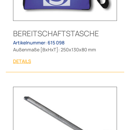
BEREITSCHAFTSTASCHE
Artikelnummer: 615 098
Außenmaße [BxHxT]: 250x130x80 mm
DETAILS