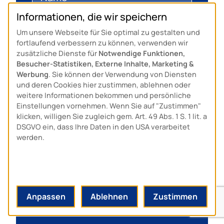
Informationen, die wir speichern
Um unsere Webseite für Sie optimal zu gestalten und
fortlaufend verbessern zu können, verwenden wir
zusätzliche Dienste für
Notwendige Funktionen,
Besucher-Statistiken, Externe Inhalte, Marketing &
Werbung
. Sie können der Verwendung von Diensten
und deren Cookies hier zustimmen, ablehnen oder
weitere Informationen bekommen und persönliche
Einstellungen vornehmen. Wenn Sie auf "Zustimmen"
klicken, willigen Sie zugleich gem. Art. 49 Abs. 1 S. 1 lit. a
DSGVO ein, dass Ihre Daten in den USA verarbeitet
werden.
Anpassen
Ablehnen
Zustimmen