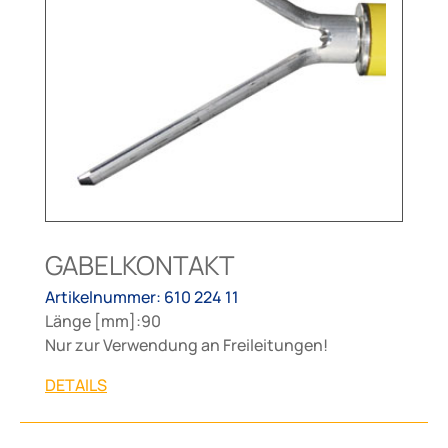
GABELKONTAKT
Artikelnummer: 610 224 11
Länge [mm]:90
Nur zur Verwendung an Freileitungen!
DETAILS