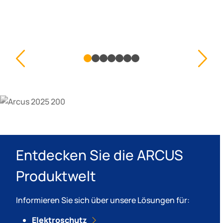
Entdecken Sie die ARCUS
Produktwelt
Informieren Sie sich über unsere Lösungen für:
Elektroschutz