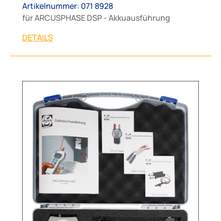
Artikelnummer: 071 8928
für ARCUSPHASE DSP - Akkuausführung
DETAILS