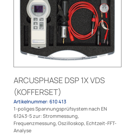
ARCUSPHASE DSP 1X VDS
(KOFFERSET)
Artikelnummer: 610 413
1-poliges Spannungsprüfsystem nach EN
61243-5 zur: Strommessung,
Frequenzmessung, Oszilloskop, Echtzeit-FFT-
Analyse