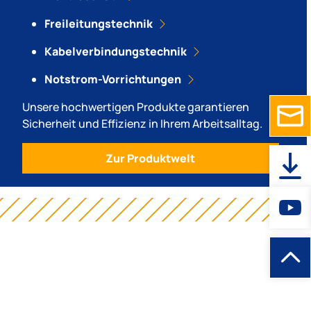
Freileitungstechnik
Kabelverbindungstechnik
Notstrom-Vorrichtungen
Unsere hochwertigen Produkte garantieren
Sicherheit und Effizienz in Ihrem Arbeitsalltag.
Zur Produktwelt