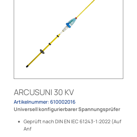
ARCUSUNI 30 KV
Artikelnummer: 610002016
Universell konfigurierbarer Spannungsprüfer
Geprüft nach DIN EN IEC 61243-1:2022 (Auf
Anf