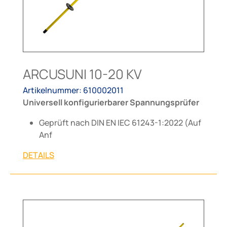
ARCUSUNI 10-20 KV
Artikelnummer: 610002011
Universell konfigurierbarer Spannungsprüfer
Geprüft nach DIN EN IEC 61243-1:2022 (Auf
Anf
DETAILS