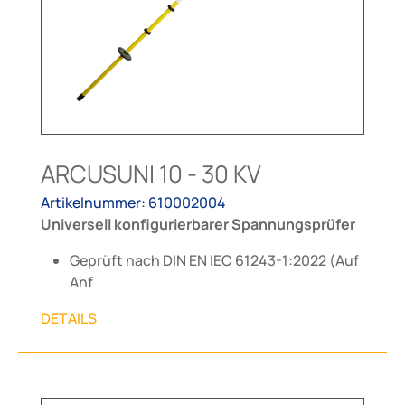
ARCUSUNI 10 - 30 KV
Artikelnummer: 610002004
Universell konfigurierbarer Spannungsprüfer
Geprüft nach DIN EN IEC 61243-1:2022 (Auf
Anf
DETAILS