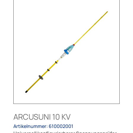
ARCUSUNI 10 KV
Artikelnummer: 610002001