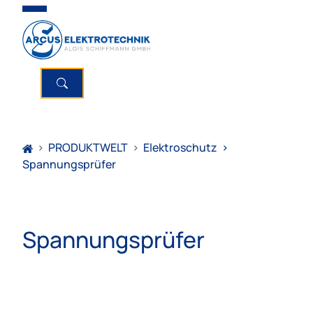
>
PRODUKTWELT
>
Elektroschutz
>
Spannungsprüfer
Spannungsprüfer