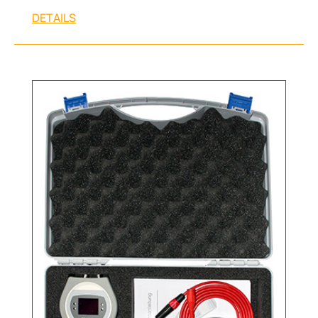
DETAILS