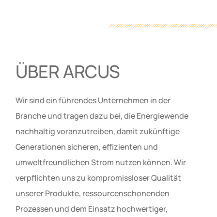
ÜBER ARCUS
Wir sind ein führendes Unternehmen in der
Branche und tragen dazu bei, die Energiewende
nachhaltig voranzutreiben, damit zukünftige
Generationen sicheren, effizienten und
umweltfreundlichen Strom nutzen können. Wir
verpflichten uns zu kompromissloser Qualität
unserer Produkte, ressourcenschonenden
Prozessen und dem Einsatz hochwertiger,