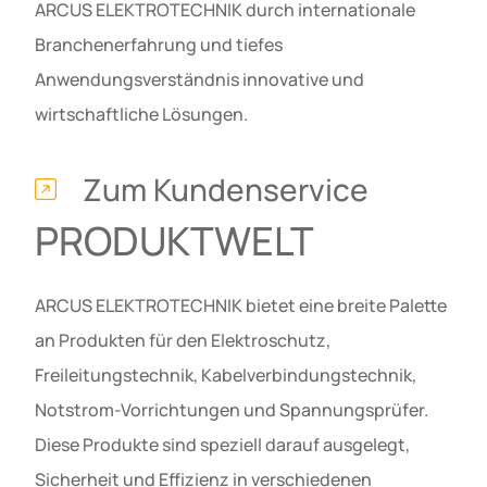
ARCUS ELEKTROTECHNIK durch internationale
Branchenerfahrung und tiefes
Anwendungsverständnis innovative und
wirtschaftliche Lösungen.
Zum Kundenservice
PRODUKTWELT
ARCUS ELEKTROTECHNIK bietet eine breite Palette
an Produkten für den Elektroschutz,
Freileitungstechnik, Kabelverbindungstechnik,
Notstrom-Vorrichtungen und Spannungsprüfer.
Diese Produkte sind speziell darauf ausgelegt,
Sicherheit und Effizienz in verschiedenen