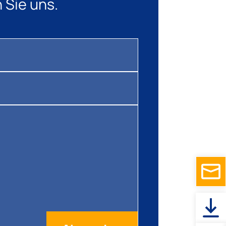
 Sie uns.