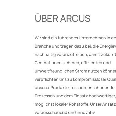
ÜBER ARCUS
Wir sind ein führendes Unternehmen in de
Branche und tragen dazu bei, die Energi
nachhaltig voranzutreiben, damit zukünf
Generationen sicheren, effizienten und
umweltfreundlichen Strom nutzen können
verpflichten uns zu kompromissloser Qual
unserer Produkte, ressourcenschonende
Prozessen und dem Einsatz hochwertiger,
möglichst lokaler Rohstoffe. Unser Ansatz 
vorausschauend und innovativ.