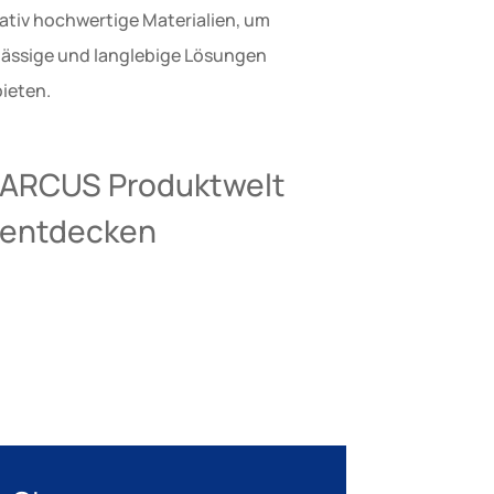
tativ hochwertige Materialien, um
lässige und langlebige Lösungen
ieten.
ARCUS Produktwelt
entdecken