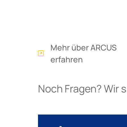
Mehr über ARCUS
erfahren
Noch Fragen? Wir si