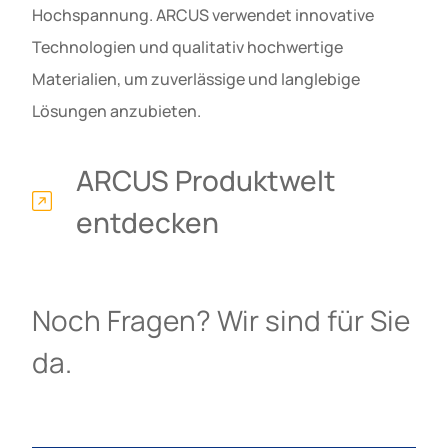
Hochspannung. ARCUS verwendet innovative
Technologien und qualitativ hochwertige
Materialien, um zuverlässige und langlebige
Lösungen anzubieten.
ARCUS Produktwelt
entdecken
Noch Fragen? Wir sind für Sie
da.