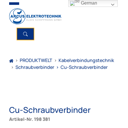
German
>
PRODUKTWELT
>
Kabelverbindungstechnik
>
Schraubverbinder
>
Cu-Schraubverbinder
Cu-Schraubverbinder
Artikel-Nr. 198 381