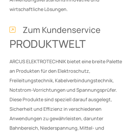
wirtschaftliche Lösungen.
Zum Kundenservice
PRODUKTWELT
ARCUS ELEKTROTECHNIK bietet eine breite Palette
an Produkten für den Elektroschutz,
Freileitungstechnik, Kabelverbindungstechnik,
Notstrom-Vorrichtungen und Spannungsprüfer.
Diese Produkte sind speziell darauf ausgelegt,
Sicherheit und Effizienz in verschiedenen
Anwendungen zu gewährleisten, darunter
Bahnbereich, Niederspannung, Mittel- und