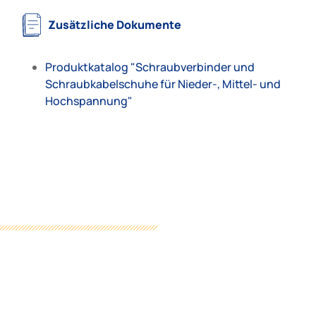
Zusätzliche Dokumente
Produktkatalog "Schraubverbinder und
Schraubkabelschuhe für Nieder-, Mittel- und
Hochspannung"