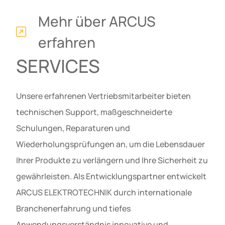
Mehr über ARCUS
erfahren
SERVICES
Unsere erfahrenen Vertriebsmitarbeiter bieten
technischen Support, maßgeschneiderte
Schulungen, Reparaturen und
Wiederholungsprüfungen an, um die Lebensdauer
Ihrer Produkte zu verlängern und Ihre Sicherheit zu
gewährleisten. Als Entwicklungspartner entwickelt
ARCUS ELEKTROTECHNIK durch internationale
Branchenerfahrung und tiefes
Anwendungsverständnis innovative und