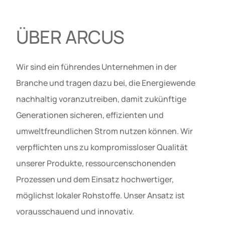
ÜBER ARCUS
Wir sind ein führendes Unternehmen in der
Branche und tragen dazu bei, die Energiewende
nachhaltig voranzutreiben, damit zukünftige
Generationen sicheren, effizienten und
umweltfreundlichen Strom nutzen können. Wir
verpflichten uns zu kompromissloser Qualität
unserer Produkte, ressourcenschonenden
Prozessen und dem Einsatz hochwertiger,
möglichst lokaler Rohstoffe. Unser Ansatz ist
vorausschauend und innovativ.