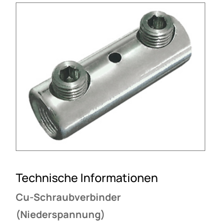
Technische Informationen
Cu-Schraubverbinder
(Niederspannung)