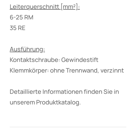
Leiterquerschnitt [mm²]:
6-25 RM
35 RE
Ausführung:
Kontaktschraube: Gewindestift
Klemmkörper: ohne Trennwand, verzinnt
Detaillierte Informationen finden Sie in
unserem Produktkatalog.