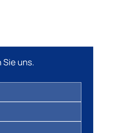
 Sie uns.