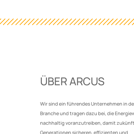
ÜBER ARCUS
Wir sind ein führendes Unternehmen in de
Branche und tragen dazu bei, die Energi
nachhaltig voranzutreiben, damit zukünf
Generationen sicheren, effizienten und