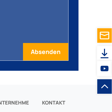
NTERNEHME
KONTAKT