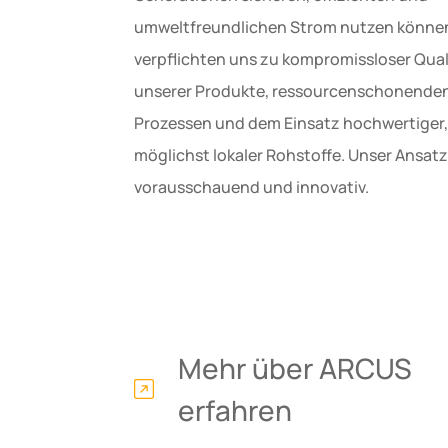
umweltfreundlichen Strom nutzen können
verpflichten uns zu kompromissloser Qual
unserer Produkte, ressourcenschonende
Prozessen und dem Einsatz hochwertiger,
möglichst lokaler Rohstoffe. Unser Ansatz 
vorausschauend und innovativ.
Mehr über ARCUS
erfahren