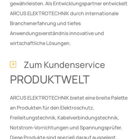
gewährleisten. Als Entwicklungspartner entwickelt
ARCUS ELEKTROTECHNIK durch internationale
Branchenerfahrung und tiefes
Anwendungsverständnis innovative und
wirtschaftliche Lösungen.
Zum Kundenservice
PRODUKTWELT
ARCUS ELEKTROTECHNIK bietet eine breite Palette
an Produkten für den Elektroschutz,
Freileitungstechnik, Kabelverbindungstechnik,
Notstrom-Vorrichtungen und Spannungsprüfer.
Diese Produkte sind speziell darauf ausgelegt,