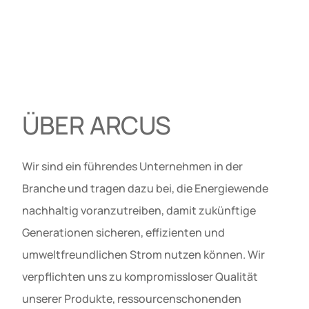
ÜBER ARCUS
Wir sind ein führendes Unternehmen in der
Branche und tragen dazu bei, die Energiewende
nachhaltig voranzutreiben, damit zukünftige
Generationen sicheren, effizienten und
umweltfreundlichen Strom nutzen können. Wir
verpflichten uns zu kompromissloser Qualität
unserer Produkte, ressourcenschonenden