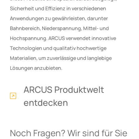
Sicherheit und Effizienz in verschiedenen
Anwendungen zu gewährleisten, darunter
Bahnbereich, Niederspannung, Mittel- und
Hochspannung. ARCUS verwendet innovative
Technologien und qualitativ hochwertige
Materialien, um zuverlässige und langlebige
Lösungen anzubieten.
ARCUS Produktwelt
entdecken
Noch Fragen? Wir sind für Sie