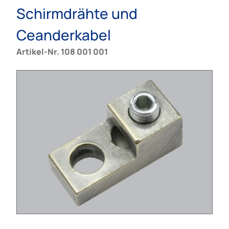
Schirmdrähte und
Ceanderkabel
Artikel-Nr. 108 001 001