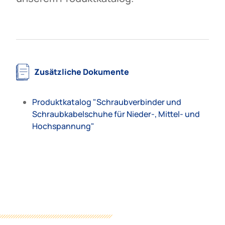
Zusätzliche Dokumente
Produktkatalog "Schraubverbinder und
Schraubkabelschuhe für Nieder-, Mittel- und
Hochspannung"