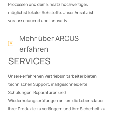
Prozessen und dem Einsatz hochwertiger,
möglichst lokaler Rohstoffe. Unser Ansatz ist
vorausschauend und innovativ.
Mehr über ARCUS
erfahren
SERVICES
Unsere erfahrenen Vertriebsmitarbeiter bieten
technischen Support, maßgeschneiderte
Schulungen, Reparaturen und
Wiederholungsprüfungen an, um die Lebensdauer
Ihrer Produkte zu verlängern und Ihre Sicherheit zu