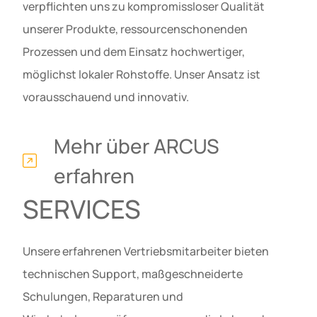
verpflichten uns zu kompromissloser Qualität
unserer Produkte, ressourcenschonenden
Prozessen und dem Einsatz hochwertiger,
möglichst lokaler Rohstoffe. Unser Ansatz ist
vorausschauend und innovativ.
Mehr über ARCUS
erfahren
SERVICES
Unsere erfahrenen Vertriebsmitarbeiter bieten
technischen Support, maßgeschneiderte
Schulungen, Reparaturen und