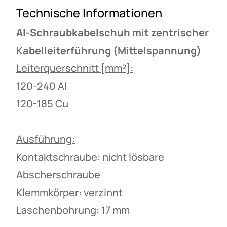
Technische Informationen
Al-Schraubkabelschuh mit zentrischer
Kabelleiterführung (Mittelspannung)
Leiterquerschnitt [mm²]:
120-240 Al
120-185 Cu
Ausführung:
Kontaktschraube: nicht lösbare
Abscherschraube
Klemmkörper: verzinnt
Laschenbohrung: 17 mm