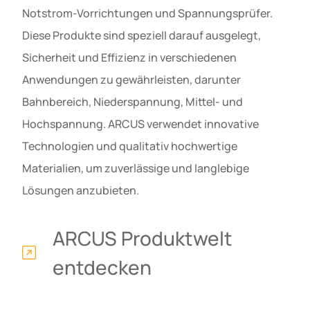
Notstrom-Vorrichtungen und Spannungsprüfer.
Diese Produkte sind speziell darauf ausgelegt,
Sicherheit und Effizienz in verschiedenen
Anwendungen zu gewährleisten, darunter
Bahnbereich, Niederspannung, Mittel- und
Hochspannung. ARCUS verwendet innovative
Technologien und qualitativ hochwertige
Materialien, um zuverlässige und langlebige
Lösungen anzubieten.
ARCUS Produktwelt
entdecken