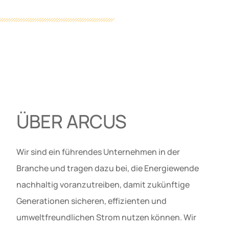
ÜBER ARCUS
Wir sind ein führendes Unternehmen in der
Branche und tragen dazu bei, die Energiewende
nachhaltig voranzutreiben, damit zukünftige
Generationen sicheren, effizienten und
umweltfreundlichen Strom nutzen können. Wir