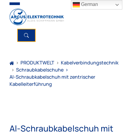
German
>
PRODUKTWELT
>
Kabelverbindungstechnik
>
Schraubkabelschuhe
>
Al-Schraubkabelschuh mit zentrischer
Kabelleiterführung
Al-Schraubkabelschuh mit