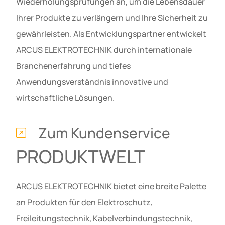
Wiederholungsprüfungen an, um die Lebensdauer
Ihrer Produkte zu verlängern und Ihre Sicherheit zu
gewährleisten. Als Entwicklungspartner entwickelt
ARCUS ELEKTROTECHNIK durch internationale
Branchenerfahrung und tiefes
Anwendungsverständnis innovative und
wirtschaftliche Lösungen.
Zum Kundenservice
PRODUKTWELT
ARCUS ELEKTROTECHNIK bietet eine breite Palette
an Produkten für den Elektroschutz,
Freileitungstechnik, Kabelverbindungstechnik,