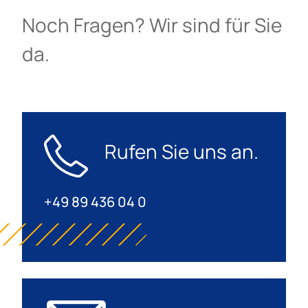
Noch Fragen? Wir sind für Sie
da.
Rufen Sie uns an.
+49 89 436 04 0