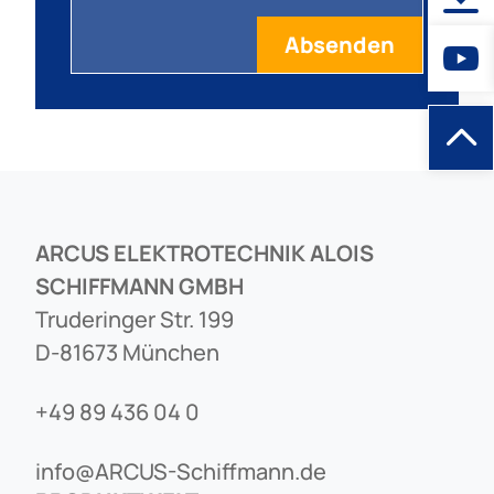
ARCUS ELEKTROTECHNIK ALOIS
SCHIFFMANN GMBH
Truderinger Str. 199
D-81673 München
+49 89 436 04 0
info@ARCUS-Schiffmann.de