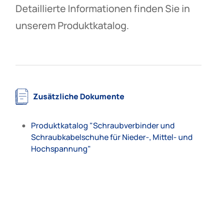
Detaillierte Informationen finden Sie in
unserem Produktkatalog.
Zusätzliche Dokumente
Produktkatalog "Schraubverbinder und
Schraubkabelschuhe für Nieder-, Mittel- und
Hochspannung"