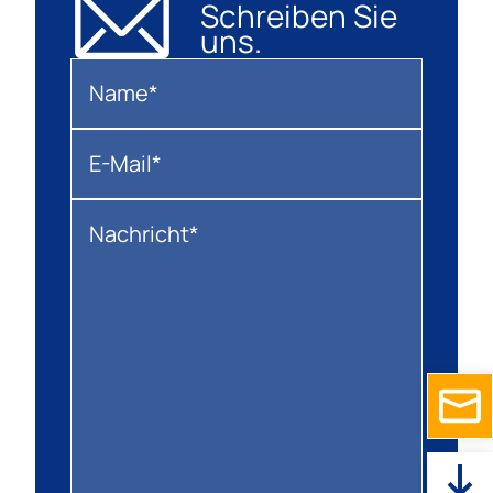
Schreiben Sie
uns.