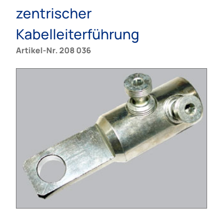
zentrischer
Kabelleiterführung
Artikel-Nr. 208 036