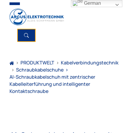
German
>
PRODUKTWELT
>
Kabelverbindungstechnik
>
Schraubkabelschuhe
>
Al-Schraubkabelschuh mit zentrischer
Kabelleiterführung und intelligenter
Kontaktschraube