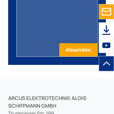
ARCUS ELEKTROTECHNIK ALOIS
SCHIFFMANN GMBH
Truderinger Str. 199