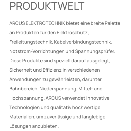
PRODUKTWELT
ARCUS ELEKTROTECHNIK bietet eine breite Palette
an Produkten für den Elektroschutz,
Freileitungstechnik, Kabelverbindungstechnik,
Notstrom-Vorrichtungen und Spannungsprüfer.
Diese Produkte sind speziell darauf ausgelegt,
Sicherheit und Effizienz in verschiedenen
Anwendungen zu gewährleisten, darunter
Bahnbereich, Niederspannung, Mittel- und
Hochspannung. ARCUS verwendet innovative
Technologien und qualitativ hochwertige
Materialien, um zuverlässige und langlebige
Lösungen anzubieten.