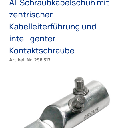
Al-Schraubkabelschuh mit
zentrischer
Kabelleiterführung und
intelligenter
Kontaktschraube
Artikel-Nr. 298 317