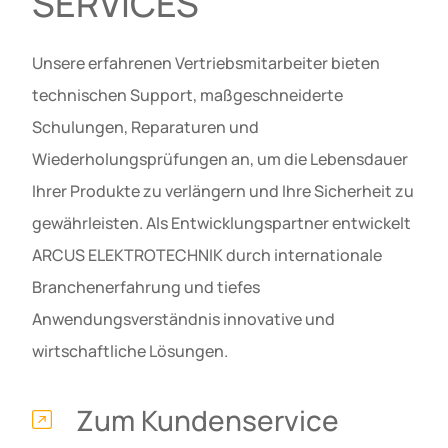
SERVICES
Unsere erfahrenen Vertriebsmitarbeiter bieten
technischen Support, maßgeschneiderte
Schulungen, Reparaturen und
Wiederholungsprüfungen an, um die Lebensdauer
Ihrer Produkte zu verlängern und Ihre Sicherheit zu
gewährleisten. Als Entwicklungspartner entwickelt
ARCUS ELEKTROTECHNIK durch internationale
Branchenerfahrung und tiefes
Anwendungsverständnis innovative und
wirtschaftliche Lösungen.
Zum Kundenservice