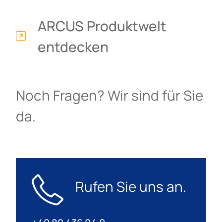
ARCUS Produktwelt
entdecken
Noch Fragen? Wir sind für Sie
da.
Rufen Sie uns an.