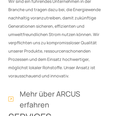
Wir sind ein führendes Unternehmen in der
Branche und tragen dazu bei, die Energiewende
nachhaltig voranzutreiben, damit zukünftige
Generationen sicheren, effizienten und
umweltfreundlichen Strom nutzen können. Wir
verpflichten uns zu kompromissloser Qualität
unserer Produkte, ressourcenschonenden
Prozessen und dem Einsatz hochwertiger,
möglichst lokaler Rohstoffe. Unser Ansatz ist
vorausschauend und innovativ.
Mehr über ARCUS
erfahren