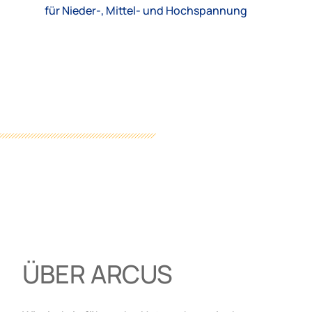
für Nieder-, Mittel- und Hochspannung
ÜBER ARCUS