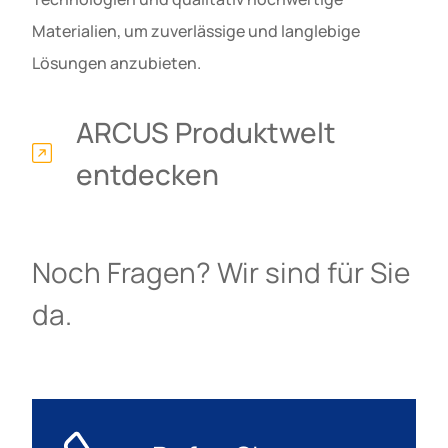
Materialien, um zuverlässige und langlebige
Lösungen anzubieten.
ARCUS Produktwelt
entdecken
Noch Fragen? Wir sind für Sie
da.