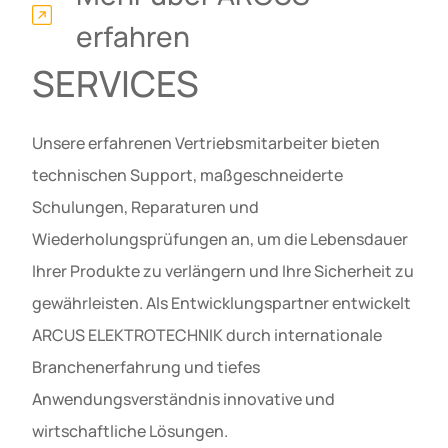
erfahren
SERVICES
Unsere erfahrenen Vertriebsmitarbeiter bieten
technischen Support, maßgeschneiderte
Schulungen, Reparaturen und
Wiederholungsprüfungen an, um die Lebensdauer
Ihrer Produkte zu verlängern und Ihre Sicherheit zu
gewährleisten. Als Entwicklungspartner entwickelt
ARCUS ELEKTROTECHNIK durch internationale
Branchenerfahrung und tiefes
Anwendungsverständnis innovative und
wirtschaftliche Lösungen.