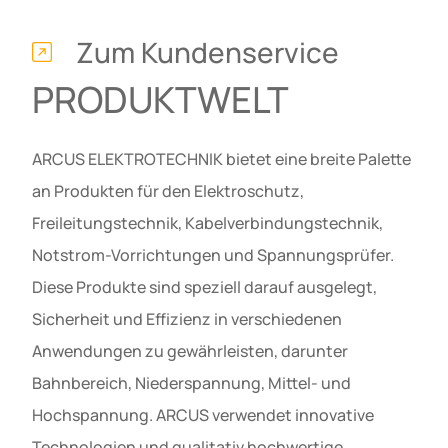
Zum Kundenservice
PRODUKTWELT
ARCUS ELEKTROTECHNIK bietet eine breite Palette
an Produkten für den Elektroschutz,
Freileitungstechnik, Kabelverbindungstechnik,
Notstrom-Vorrichtungen und Spannungsprüfer.
Diese Produkte sind speziell darauf ausgelegt,
Sicherheit und Effizienz in verschiedenen
Anwendungen zu gewährleisten, darunter
Bahnbereich, Niederspannung, Mittel- und
Hochspannung. ARCUS verwendet innovative
Technologien und qualitativ hochwertige