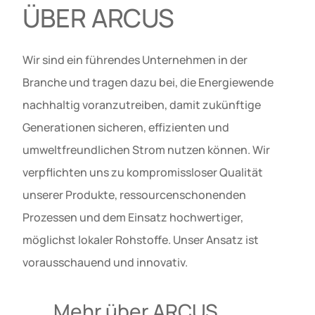
ÜBER ARCUS
Wir sind ein führendes Unternehmen in der
Branche und tragen dazu bei, die Energiewende
nachhaltig voranzutreiben, damit zukünftige
Generationen sicheren, effizienten und
umweltfreundlichen Strom nutzen können. Wir
verpflichten uns zu kompromissloser Qualität
unserer Produkte, ressourcenschonenden
Prozessen und dem Einsatz hochwertiger,
möglichst lokaler Rohstoffe. Unser Ansatz ist
vorausschauend und innovativ.
Mehr über ARCUS