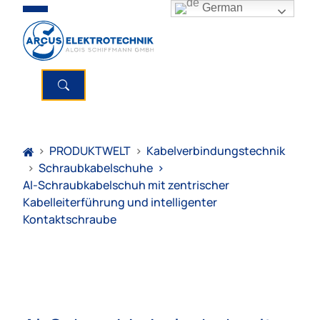
German
>
PRODUKTWELT
>
Kabelverbindungstechnik
>
Schraubkabelschuhe
>
Al-Schraubkabelschuh mit zentrischer
Kabelleiterführung und intelligenter
Kontaktschraube