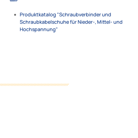
Produktkatalog "Schraubverbinder und
Schraubkabelschuhe für Nieder-, Mittel- und
Hochspannung"