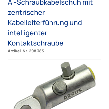
Al-Schraubkabelschuh mit
zentrischer
Kabelleiterführung und
intelligenter
Kontaktschraube
Artikel-Nr. 298 383