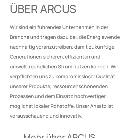
ÜBER ARCUS
Wir sind ein führendes Unternehmen in der
Branche und tragen dazu bei, die Energiewende
nachhaltig voranzutreiben, damit zukünftige
Generationen sicheren, effizienten und
umweltfreundlichen Strom nutzen können. Wir
verpflichten uns zu kompromissloser Qualität
unserer Produkte, ressourcenschonenden
Prozessen und dem Einsatz hochwertiger,
möglichst lokaler Rohstoffe. Unser Ansatz ist
vorausschauend und innovativ.
Mehr über ARCUS