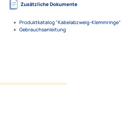
Zusätzliche Dokumente
Produktkatalog "Kabelabzweig-Klemmringe"
Gebrauchsanleitung