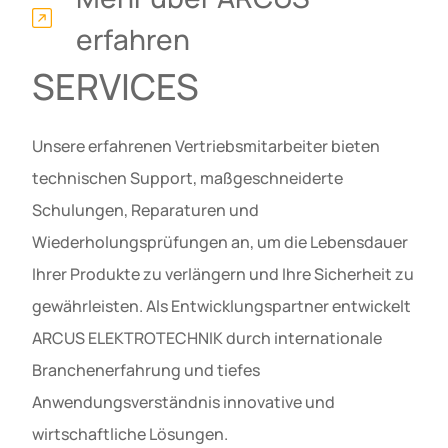
erfahren
SERVICES
Unsere erfahrenen Vertriebsmitarbeiter bieten
technischen Support, maßgeschneiderte
Schulungen, Reparaturen und
Wiederholungsprüfungen an, um die Lebensdauer
Ihrer Produkte zu verlängern und Ihre Sicherheit zu
gewährleisten. Als Entwicklungspartner entwickelt
ARCUS ELEKTROTECHNIK durch internationale
Branchenerfahrung und tiefes
Anwendungsverständnis innovative und
wirtschaftliche Lösungen.