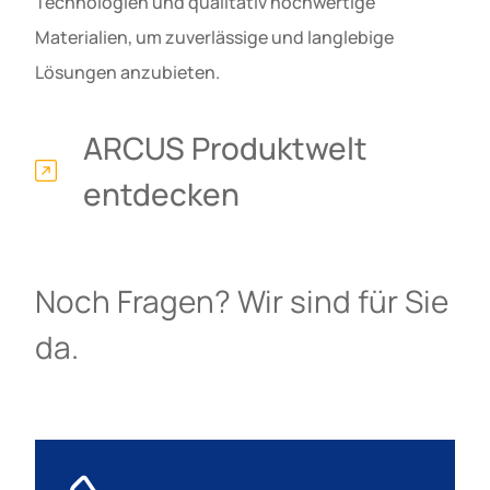
Technologien und qualitativ hochwertige
Materialien, um zuverlässige und langlebige
Lösungen anzubieten.
ARCUS Produktwelt
entdecken
Noch Fragen? Wir sind für Sie
da.