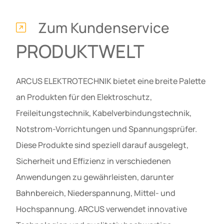
Zum Kundenservice
PRODUKTWELT
ARCUS ELEKTROTECHNIK bietet eine breite Palette
an Produkten für den Elektroschutz,
Freileitungstechnik, Kabelverbindungstechnik,
Notstrom-Vorrichtungen und Spannungsprüfer.
Diese Produkte sind speziell darauf ausgelegt,
Sicherheit und Effizienz in verschiedenen
Anwendungen zu gewährleisten, darunter
Bahnbereich, Niederspannung, Mittel- und
Hochspannung. ARCUS verwendet innovative