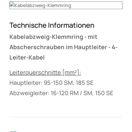
Technische Informationen
Kabelabzweig-Klemmring - mit
Abscherschrauben im Hauptleiter - 4-
Leiter-Kabel
Leiterquerschnitte [mm²]:
Hauptleiter: 95-150 SM, 185 SE
Abzweigleiter: 16-120 RM / SM, 150 SE