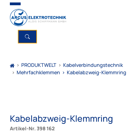
>
PRODUKTWELT
>
Kabelverbindungstechnik
>
Mehrfachklemmen
>
Kabelabzweig-Klemmring
Kabelabzweig-Klemmring
Artikel-Nr. 398 162