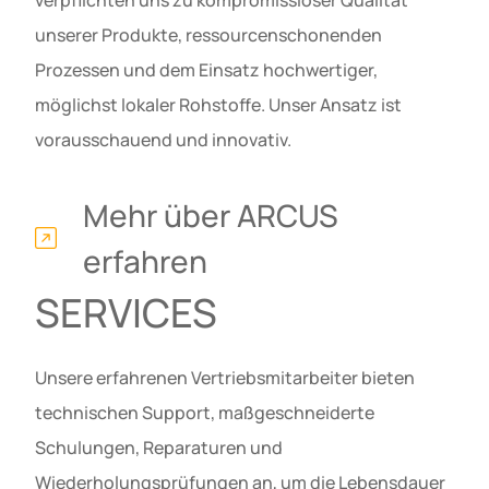
verpflichten uns zu kompromissloser Qualität
unserer Produkte, ressourcenschonenden
Prozessen und dem Einsatz hochwertiger,
möglichst lokaler Rohstoffe. Unser Ansatz ist
vorausschauend und innovativ.
Mehr über ARCUS
erfahren
SERVICES
Unsere erfahrenen Vertriebsmitarbeiter bieten
technischen Support, maßgeschneiderte
Schulungen, Reparaturen und
Wiederholungsprüfungen an, um die Lebensdauer