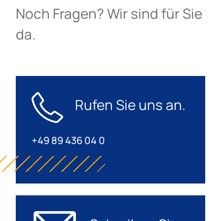
Noch Fragen? Wir sind für Sie
da.
Rufen Sie uns an.
+49 89 436 04 0