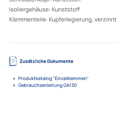
Isoliergehäuse: Kunststoff
Klemmenteile: Kupferlegierung, verzinnt
Zusätzliche Dokumente
Produktkatalog "Einzelklemmen"
Gebrauchsanleitung GA130