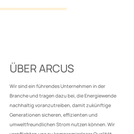
ÜBER ARCUS
Wir sind ein führendes Unternehmen in der
Branche und tragen dazu bei, die Energiewende
nachhaltig voranzutreiben, damit zukünftige
Generationen sicheren, effizienten und
umweltfreundlichen Strom nutzen können. Wir