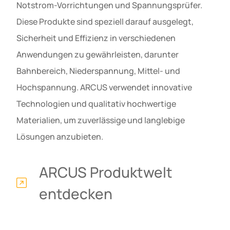
Notstrom-Vorrichtungen und Spannungsprüfer.
Diese Produkte sind speziell darauf ausgelegt,
Sicherheit und Effizienz in verschiedenen
Anwendungen zu gewährleisten, darunter
Bahnbereich, Niederspannung, Mittel- und
Hochspannung. ARCUS verwendet innovative
Technologien und qualitativ hochwertige
Materialien, um zuverlässige und langlebige
Lösungen anzubieten.
ARCUS Produktwelt
entdecken