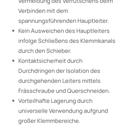
Vermeidung des Verrutschens beim
Verbinden mit dem
spannungsführenden Hauptleiter.
Kein Ausweichen des Hauptleiters
infolge Schließens des Klemmkanals
durch den Schieber.
Kontaktsicherheit durch
Durchdringen der Isolation des
durchgehenden Leiters mittels
Frässchraube und Querschneiden.
Vorteilhafte Lagerung durch
universelle Verwendung aufgrund
großer Klemmbereiche.