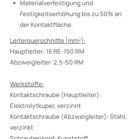
Materialverfestigung und
Festigkeitserhöhung bis zu 50% an
der Kontaktfläche.
Leiterquerschnitte [mm²]:
Hauptleiter: 16 RE-150 RM
Abzweigleiter: 2,5-50 RM
Werkstoffe:
Kontaktschraube (Hauptleiter):
Elektrolytkuper, verzinnt
Kontaktschraube (Abzweigleiter): Stahl,
verzinkt
Schraubenkopf: Kunststoff