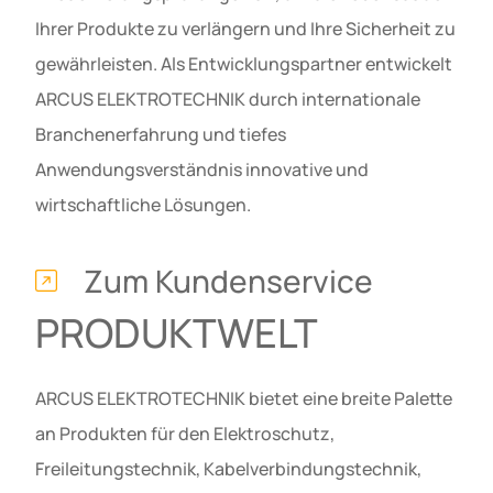
Ihrer Produkte zu verlängern und Ihre Sicherheit zu
gewährleisten. Als Entwicklungspartner entwickelt
ARCUS ELEKTROTECHNIK durch internationale
Branchenerfahrung und tiefes
Anwendungsverständnis innovative und
wirtschaftliche Lösungen.
Zum Kundenservice
PRODUKTWELT
ARCUS ELEKTROTECHNIK bietet eine breite Palette
an Produkten für den Elektroschutz,
Freileitungstechnik, Kabelverbindungstechnik,