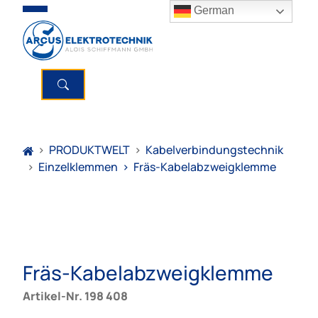
German
>
PRODUKTWELT
>
Kabelverbindungstechnik
>
Einzelklemmen
>
Fräs-Kabelabzweigklemme
Fräs-Kabelabzweigklemme
Artikel-Nr. 198 408