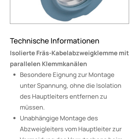
Technische Informationen
Isolierte Fräs-Kabelabzweigklemme mit
parallelen Klemmkanälen
Besondere Eignung zur Montage
unter Spannung, ohne die Isolation
des Hauptleiters entfernen zu
müssen.
Unabhängige Montage des
Abzweigleiters vom Hauptleiter zur