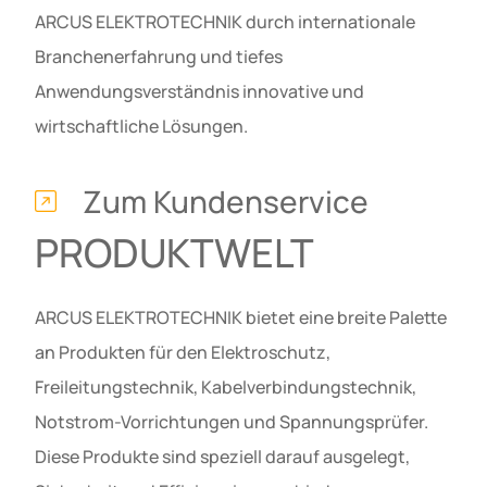
ARCUS ELEKTROTECHNIK durch internationale
Branchenerfahrung und tiefes
Anwendungsverständnis innovative und
wirtschaftliche Lösungen.
Zum Kundenservice
PRODUKTWELT
ARCUS ELEKTROTECHNIK bietet eine breite Palette
an Produkten für den Elektroschutz,
Freileitungstechnik, Kabelverbindungstechnik,
Notstrom-Vorrichtungen und Spannungsprüfer.
Diese Produkte sind speziell darauf ausgelegt,