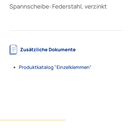
Spannscheibe: Federstahl, verzinkt
Zusätzliche Dokumente
Produktkatalog "Einzelklemmen"