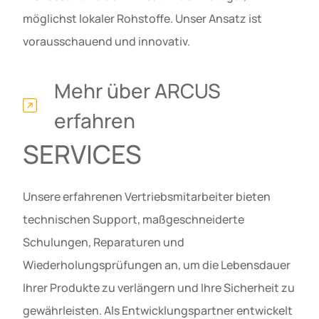
möglichst lokaler Rohstoffe. Unser Ansatz ist
vorausschauend und innovativ.
Mehr über ARCUS
erfahren
SERVICES
Unsere erfahrenen Vertriebsmitarbeiter bieten
technischen Support, maßgeschneiderte
Schulungen, Reparaturen und
Wiederholungsprüfungen an, um die Lebensdauer
Ihrer Produkte zu verlängern und Ihre Sicherheit zu
gewährleisten. Als Entwicklungspartner entwickelt