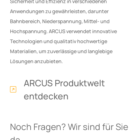
Sicherheit und Effizienz in verschiedenen
Anwendungen zu gewährleisten, darunter
Bahnbereich, Niederspannung, Mittel- und
Hochspannung. ARCUS verwendet innovative
Technologien und qualitativ hochwertige
Materialien, um zuverlässige und langlebige
Lösungen anzubieten.
ARCUS Produktwelt
entdecken
Noch Fragen? Wir sind für Sie
da.