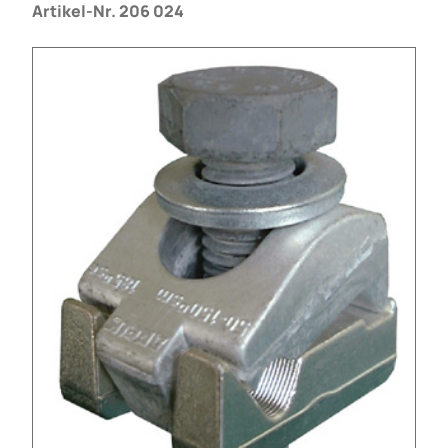
Artikel-Nr. 206 024