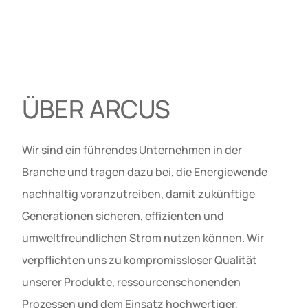
ÜBER ARCUS
Wir sind ein führendes Unternehmen in der
Branche und tragen dazu bei, die Energiewende
nachhaltig voranzutreiben, damit zukünftige
Generationen sicheren, effizienten und
umweltfreundlichen Strom nutzen können. Wir
verpflichten uns zu kompromissloser Qualität
unserer Produkte, ressourcenschonenden
Prozessen und dem Einsatz hochwertiger,