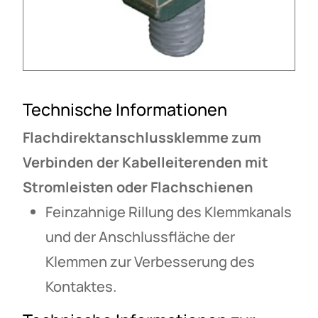
Technische Informationen
Flachdirektanschlussklemme zum
Verbinden der Kabelleiterenden mit
Stromleisten oder Flachschienen
Feinzahnige Rillung des Klemmkanals
und der Anschlussfläche der
Klemmen zur Verbesserung des
Kontaktes.