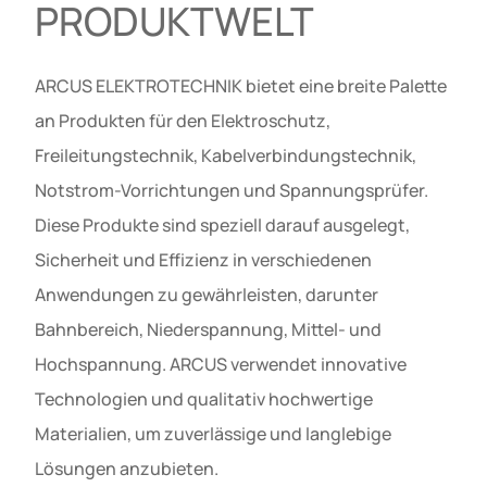
PRODUKTWELT
ARCUS ELEKTROTECHNIK bietet eine breite Palette
an Produkten für den Elektroschutz,
Freileitungstechnik, Kabelverbindungstechnik,
Notstrom-Vorrichtungen und Spannungsprüfer.
Diese Produkte sind speziell darauf ausgelegt,
Sicherheit und Effizienz in verschiedenen
Anwendungen zu gewährleisten, darunter
Bahnbereich, Niederspannung, Mittel- und
Hochspannung. ARCUS verwendet innovative
Technologien und qualitativ hochwertige
Materialien, um zuverlässige und langlebige
Lösungen anzubieten.