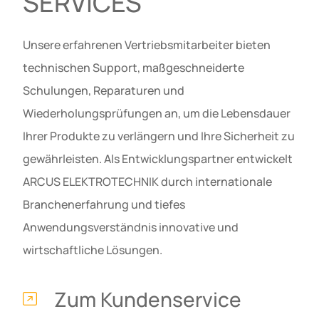
SERVICES
Unsere erfahrenen Vertriebsmitarbeiter bieten
technischen Support, maßgeschneiderte
Schulungen, Reparaturen und
Wiederholungsprüfungen an, um die Lebensdauer
Ihrer Produkte zu verlängern und Ihre Sicherheit zu
gewährleisten. Als Entwicklungspartner entwickelt
ARCUS ELEKTROTECHNIK durch internationale
Branchenerfahrung und tiefes
Anwendungsverständnis innovative und
wirtschaftliche Lösungen.
Zum Kundenservice