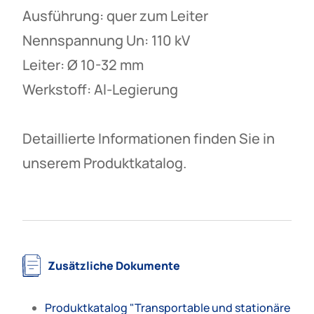
Ausführung: quer zum Leiter
Nennspannung Un: 110 kV
Leiter: Ø 10-32 mm
Werkstoff: Al-Legierung
Detaillierte Informationen finden Sie in
unserem Produktkatalog.
Zusätzliche Dokumente
Produktkatalog "Transportable und stationäre