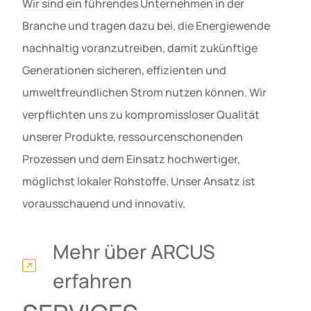
Wir sind ein führendes Unternehmen in der
Branche und tragen dazu bei, die Energiewende
nachhaltig voranzutreiben, damit zukünftige
Generationen sicheren, effizienten und
umweltfreundlichen Strom nutzen können. Wir
verpflichten uns zu kompromissloser Qualität
unserer Produkte, ressourcenschonenden
Prozessen und dem Einsatz hochwertiger,
möglichst lokaler Rohstoffe. Unser Ansatz ist
vorausschauend und innovativ.
Mehr über ARCUS
erfahren