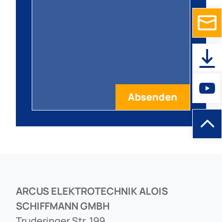
ARCUS ELEKTROTECHNIK ALOIS
SCHIFFMANN GMBH
Truderinger Str. 199