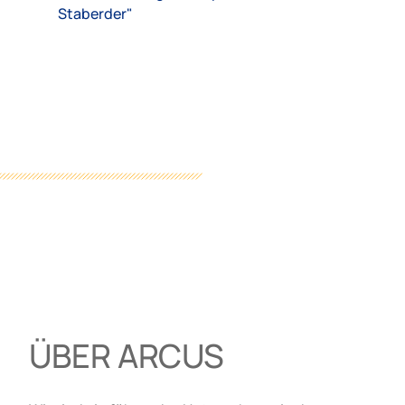
Staberder"
ÜBER ARCUS