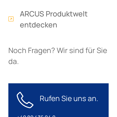
ARCUS Produktwelt
entdecken
Noch Fragen? Wir sind für Sie
da.
Rufen Sie uns an.