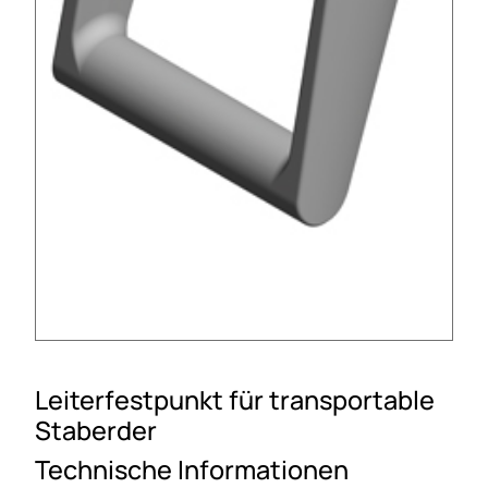
Leiterfestpunkt für transportable
Staberder
Technische Informationen