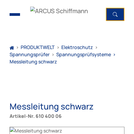
>
PRODUKTWELT
>
Elektroschutz
>
Spannungsprüfer
>
Spannungsprüfsysteme
>
Messleitung schwarz
Messleitung schwarz
Artikel-Nr. 610 400 06