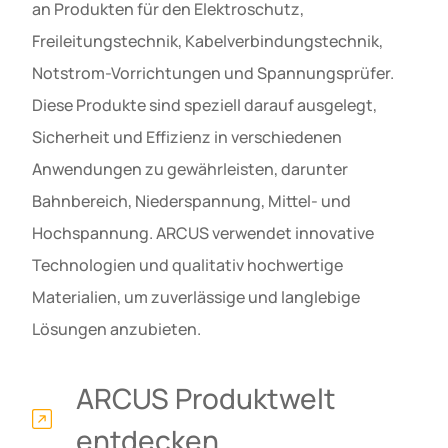
an Produkten für den Elektroschutz,
Freileitungstechnik, Kabelverbindungstechnik,
Notstrom-Vorrichtungen und Spannungsprüfer.
Diese Produkte sind speziell darauf ausgelegt,
Sicherheit und Effizienz in verschiedenen
Anwendungen zu gewährleisten, darunter
Bahnbereich, Niederspannung, Mittel- und
Hochspannung. ARCUS verwendet innovative
Technologien und qualitativ hochwertige
Materialien, um zuverlässige und langlebige
Lösungen anzubieten.
ARCUS Produktwelt
entdecken