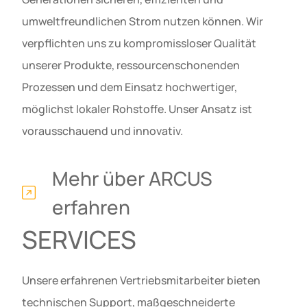
umweltfreundlichen Strom nutzen können. Wir
verpflichten uns zu kompromissloser Qualität
unserer Produkte, ressourcenschonenden
Prozessen und dem Einsatz hochwertiger,
möglichst lokaler Rohstoffe. Unser Ansatz ist
vorausschauend und innovativ.
Mehr über ARCUS
erfahren
SERVICES
Unsere erfahrenen Vertriebsmitarbeiter bieten
technischen Support, maßgeschneiderte