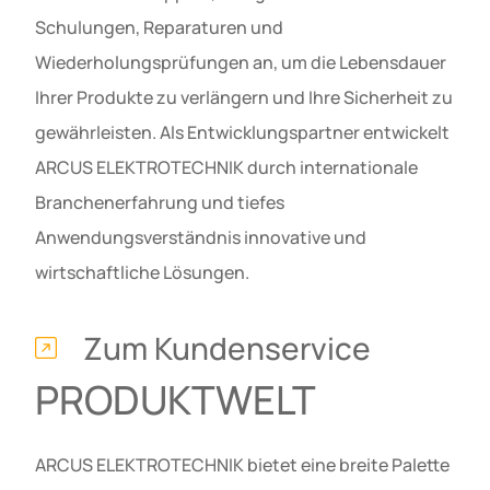
Schulungen, Reparaturen und
Wiederholungsprüfungen an, um die Lebensdauer
Ihrer Produkte zu verlängern und Ihre Sicherheit zu
gewährleisten. Als Entwicklungspartner entwickelt
ARCUS ELEKTROTECHNIK durch internationale
Branchenerfahrung und tiefes
Anwendungsverständnis innovative und
wirtschaftliche Lösungen.
Zum Kundenservice
PRODUKTWELT
ARCUS ELEKTROTECHNIK bietet eine breite Palette