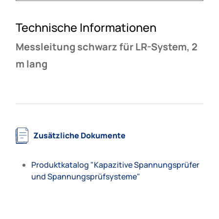
Technische Informationen
Messleitung schwarz für LR-System, 2
m lang
Zusätzliche Dokumente
Produktkatalog "Kapazitive Spannungsprüfer
und Spannungsprüfsysteme"