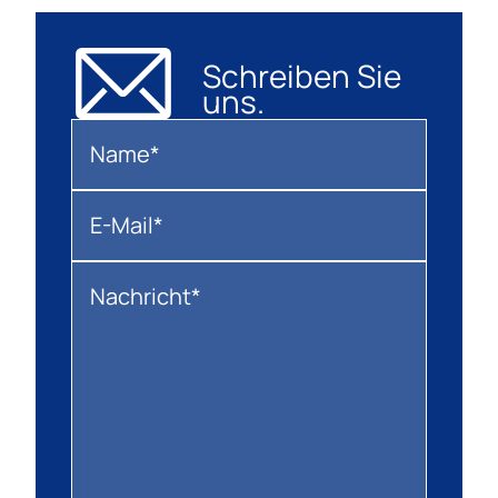
Schreiben Sie
uns.