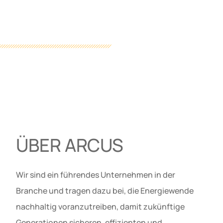
ÜBER ARCUS
Wir sind ein führendes Unternehmen in der
Branche und tragen dazu bei, die Energiewende
nachhaltig voranzutreiben, damit zukünftige
Generationen sicheren, effizienten und