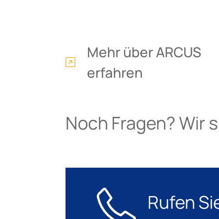
Mehr über ARCUS
erfahren
Noch Fragen? Wir si
Rufen Si