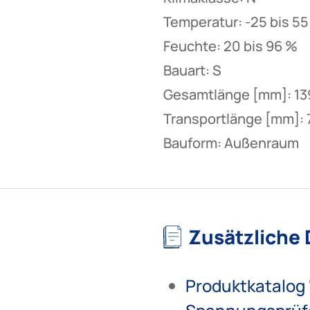
Temperatur: -25 bis 55
Feuchte: 20 bis 96 %
Bauart: S
Gesamtlänge [mm]: 13
Transportlänge [mm]: 
Bauform: Außenraum
Zusätzliche
Produktkatalog 