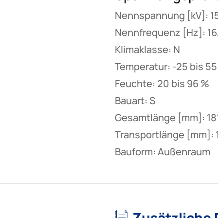
Nennspannung [kV]: 1
Nennfrequenz [Hz]: 16
Klimaklasse: N
Temperatur: -25 bis 55
Feuchte: 20 bis 96 %
Bauart: S
Gesamtlänge [mm]: 18
Transportlänge [mm]: 
Bauform: Außenraum
Zusätzliche