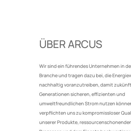
ÜBER ARCUS
Wir sind ein führendes Unternehmen in de
Branche und tragen dazu bei, die Energi
nachhaltig voranzutreiben, damit zukünf
Generationen sicheren, effizienten und
umweltfreundlichen Strom nutzen können
verpflichten uns zu kompromissloser Qual
unserer Produkte, ressourcenschonende