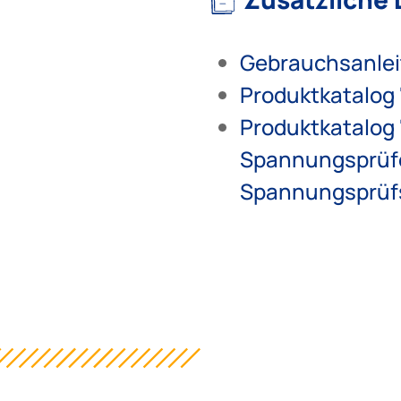
Gebrauchsanlei
Produktkatalog 
Produktkatalog 
Spannungsprüf
Spannungsprüf