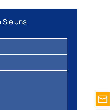
 Sie uns.