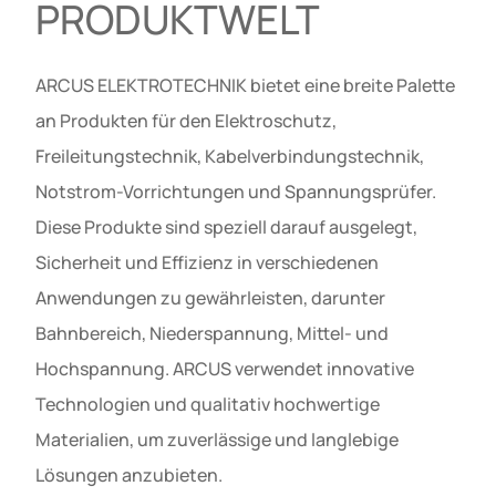
PRODUKTWELT
ARCUS ELEKTROTECHNIK bietet eine breite Palette
an Produkten für den Elektroschutz,
Freileitungstechnik, Kabelverbindungstechnik,
Notstrom-Vorrichtungen und Spannungsprüfer.
Diese Produkte sind speziell darauf ausgelegt,
Sicherheit und Effizienz in verschiedenen
Anwendungen zu gewährleisten, darunter
Bahnbereich, Niederspannung, Mittel- und
Hochspannung. ARCUS verwendet innovative
Technologien und qualitativ hochwertige
Materialien, um zuverlässige und langlebige
Lösungen anzubieten.