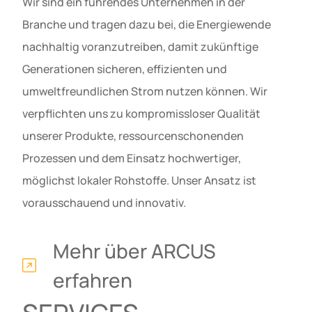
Wir sind ein führendes Unternehmen in der
Branche und tragen dazu bei, die Energiewende
nachhaltig voranzutreiben, damit zukünftige
Generationen sicheren, effizienten und
umweltfreundlichen Strom nutzen können. Wir
verpflichten uns zu kompromissloser Qualität
unserer Produkte, ressourcenschonenden
Prozessen und dem Einsatz hochwertiger,
möglichst lokaler Rohstoffe. Unser Ansatz ist
vorausschauend und innovativ.
Mehr über ARCUS
erfahren