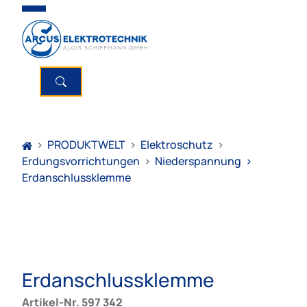
>
PRODUKTWELT
>
Elektroschutz
>
Erdungsvorrichtungen
>
Niederspannung
>
Erdanschlussklemme
Erdanschlussklemme
Artikel-Nr. 597 342