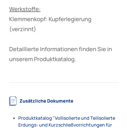
Werkstoffe:
Klemmenkopf: Kupferlegierung
(verzinnt)
Detaillierte Informationen finden Sie in
unserem Produktkatalog.
Zusätzliche Dokumente
Produktkatalog "Vollisolierte und Teilisolierte
Erdungs- und Kurzschließvorrichtungen für