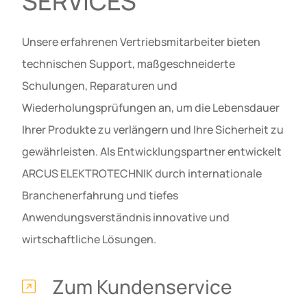
SERVICES
Unsere erfahrenen Vertriebsmitarbeiter bieten
technischen Support, maßgeschneiderte
Schulungen, Reparaturen und
Wiederholungsprüfungen an, um die Lebensdauer
Ihrer Produkte zu verlängern und Ihre Sicherheit zu
gewährleisten. Als Entwicklungspartner entwickelt
ARCUS ELEKTROTECHNIK durch internationale
Branchenerfahrung und tiefes
Anwendungsverständnis innovative und
wirtschaftliche Lösungen.
Zum Kundenservice