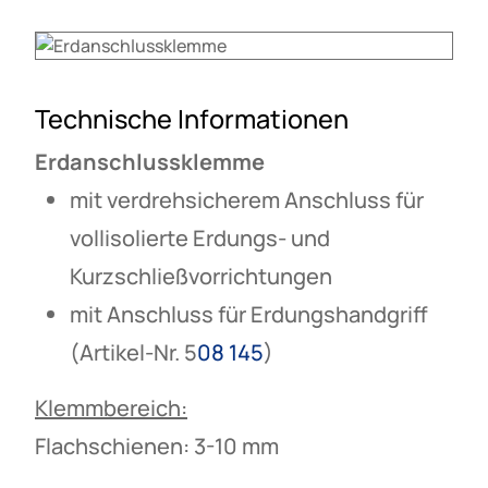
Technische Informationen
Erdanschlussklemme
mit verdrehsicherem Anschluss für
vollisolierte Erdungs- und
Kurzschließvorrichtungen
mit Anschluss für Erdungshandgriff
(Artikel-Nr. 5
08 145
)
Klemmbereich:
Flachschienen: 3-10 mm