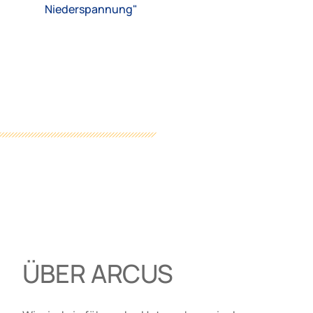
Niederspannung"
ÜBER ARCUS