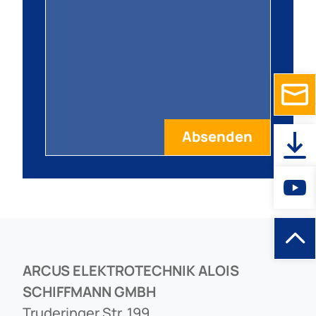
ARCUS ELEKTROTECHNIK ALOIS
SCHIFFMANN GMBH
Truderinger Str. 199