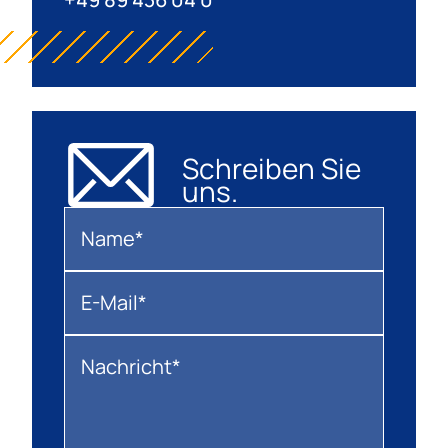
Schreiben Sie
uns.