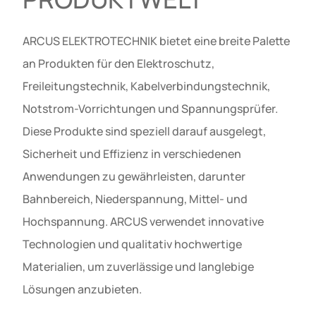
ARCUS ELEKTROTECHNIK bietet eine breite Palette
an Produkten für den Elektroschutz,
Freileitungstechnik, Kabelverbindungstechnik,
Notstrom-Vorrichtungen und Spannungsprüfer.
Diese Produkte sind speziell darauf ausgelegt,
Sicherheit und Effizienz in verschiedenen
Anwendungen zu gewährleisten, darunter
Bahnbereich, Niederspannung, Mittel- und
Hochspannung. ARCUS verwendet innovative
Technologien und qualitativ hochwertige
Materialien, um zuverlässige und langlebige
Lösungen anzubieten.