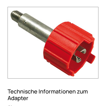
Technische Informationen zum
Adapter