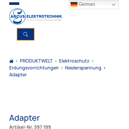
German
>
PRODUKTWELT
>
Elektroschutz
>
Erdungsvorrichtungen
>
Niederspannung
>
Adapter
Adapter
Artikel-Nr. 597 199