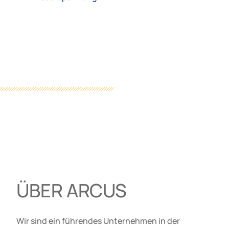
ÜBER ARCUS
Wir sind ein führendes Unternehmen in der