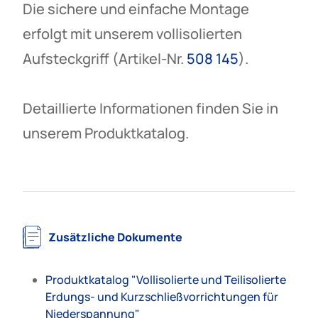
Die sichere und einfache Montage
erfolgt mit unserem vollisolierten
Aufsteckgriff (Artikel-Nr.
508 145
).
Detaillierte Informationen finden Sie in
unserem Produktkatalog.
Zusätzliche Dokumente
Produktkatalog "Vollisolierte und Teilisolierte
Erdungs- und Kurzschließvorrichtungen für
Niederspannung"