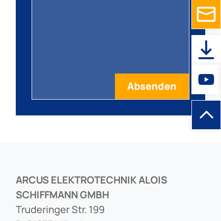
ARCUS ELEKTROTECHNIK ALOIS
SCHIFFMANN GMBH
Truderinger Str. 199