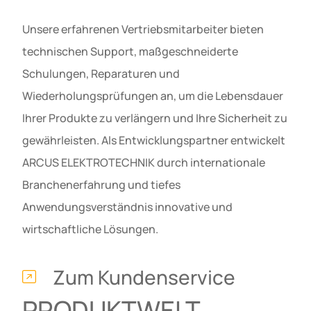
Unsere erfahrenen Vertriebsmitarbeiter bieten
technischen Support, maßgeschneiderte
Schulungen, Reparaturen und
Wiederholungsprüfungen an, um die Lebensdauer
Ihrer Produkte zu verlängern und Ihre Sicherheit zu
gewährleisten. Als Entwicklungspartner entwickelt
ARCUS ELEKTROTECHNIK durch internationale
Branchenerfahrung und tiefes
Anwendungsverständnis innovative und
wirtschaftliche Lösungen.
Zum Kundenservice
PRODUKTWELT