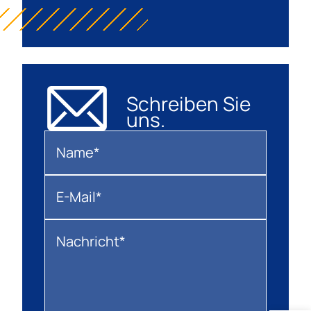
Schreiben Sie
uns.