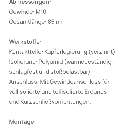
Abmessungen:
Gewinde: M10
Gesamtlänge: 85 mm
Werkstoffe:
Kontaktteile: Kupferlegierung (verzinnt)
Isolierung: Polyamid (wärmebeständig,
schlagfest und stoßbelastbar)
Anschluss: Mit Gewindeanschluss für
vollisolierte und teilisolierte Erdungs-
und Kurzschließvorrichtungen.
Montage: