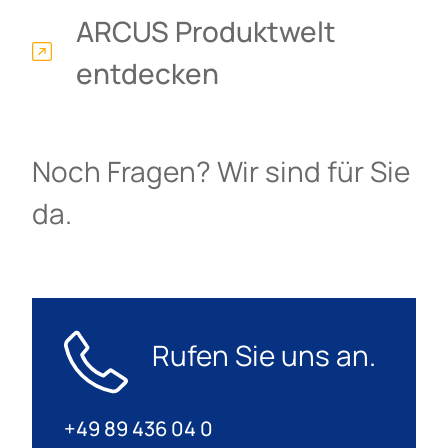
ARCUS Produktwelt
entdecken
Noch Fragen? Wir sind für Sie
da.
Rufen Sie uns an.
+49 89 436 04 0