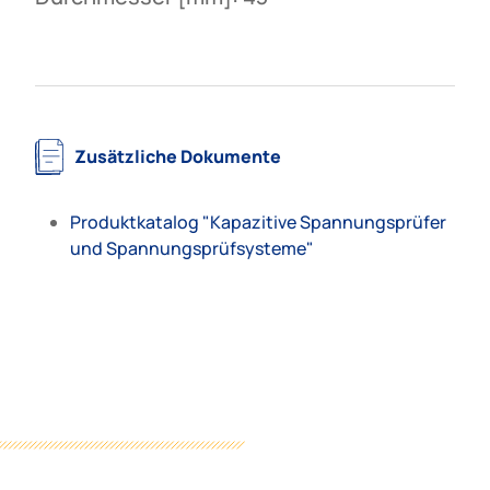
Zusätzliche Dokumente
Produktkatalog "Kapazitive Spannungsprüfer
und Spannungsprüfsysteme"