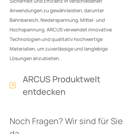
Sicherheit und Effizienz in verschiedenen
Anwendungen zu gewährleisten, darunter
Bahnbereich, Niederspannung, Mittel- und
Hochspannung. ARCUS verwendet innovative
Technologien und qualitativ hochwertige
Materialien, um zuverlässige und langlebige
Lösungen anzubieten.
ARCUS Produktwelt
entdecken
Noch Fragen? Wir sind für Sie
da.