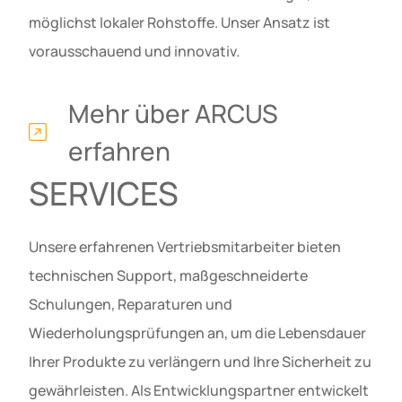
möglichst lokaler Rohstoffe. Unser Ansatz ist
vorausschauend und innovativ.
Mehr über ARCUS
erfahren
SERVICES
Unsere erfahrenen Vertriebsmitarbeiter bieten
technischen Support, maßgeschneiderte
Schulungen, Reparaturen und
Wiederholungsprüfungen an, um die Lebensdauer
Ihrer Produkte zu verlängern und Ihre Sicherheit zu
gewährleisten. Als Entwicklungspartner entwickelt