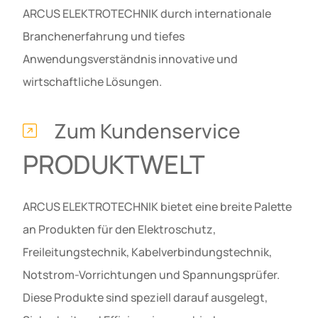
ARCUS ELEKTROTECHNIK durch internationale
Branchenerfahrung und tiefes
Anwendungsverständnis innovative und
wirtschaftliche Lösungen.
Zum Kundenservice
PRODUKTWELT
ARCUS ELEKTROTECHNIK bietet eine breite Palette
an Produkten für den Elektroschutz,
Freileitungstechnik, Kabelverbindungstechnik,
Notstrom-Vorrichtungen und Spannungsprüfer.
Diese Produkte sind speziell darauf ausgelegt,