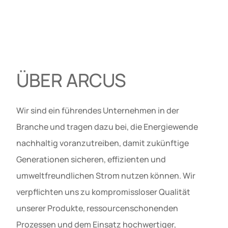
ÜBER ARCUS
Wir sind ein führendes Unternehmen in der
Branche und tragen dazu bei, die Energiewende
nachhaltig voranzutreiben, damit zukünftige
Generationen sicheren, effizienten und
umweltfreundlichen Strom nutzen können. Wir
verpflichten uns zu kompromissloser Qualität
unserer Produkte, ressourcenschonenden
Prozessen und dem Einsatz hochwertiger,