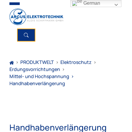
German
>
PRODUKTWELT
>
Elektroschutz
>
Erdungsvorrichtungen
>
Mittel- und Hochspannung
>
Handhabenverlängerung
Handhabenverlängerung