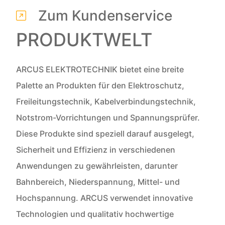
Zum Kundenservice
PRODUKTWELT
ARCUS ELEKTROTECHNIK bietet eine breite
Palette an Produkten für den Elektroschutz,
Freileitungstechnik, Kabelverbindungstechnik,
Notstrom-Vorrichtungen und Spannungsprüfer.
Diese Produkte sind speziell darauf ausgelegt,
Sicherheit und Effizienz in verschiedenen
Anwendungen zu gewährleisten, darunter
Bahnbereich, Niederspannung, Mittel- und
Hochspannung. ARCUS verwendet innovative
Technologien und qualitativ hochwertige