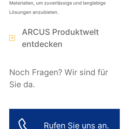
Materialien, um zuverlässige und langlebige
Lösungen anzubieten.
ARCUS Produktwelt
entdecken
Noch Fragen? Wir sind für
Sie da.
Rufen Sie uns an.