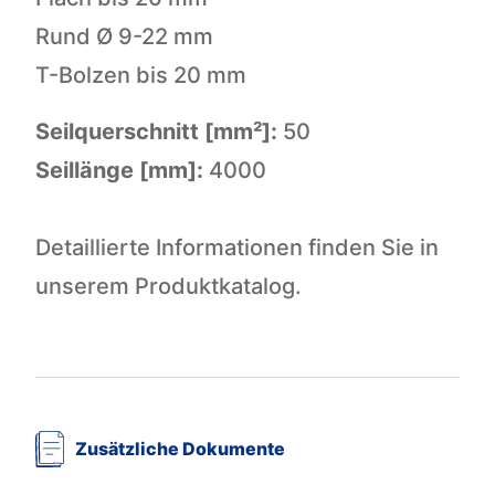
Rund Ø 9-22 mm
T-Bolzen bis 20 mm
Seilquerschnitt [mm²]:
50
Seillänge [mm]:
4000
Detaillierte Informationen finden Sie in
unserem Produktkatalog.
Zusätzliche Dokumente