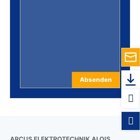
ARCUS ELEKTROTECHNIK ALOIS