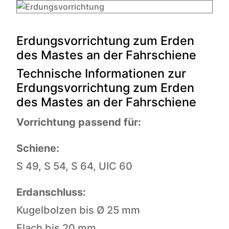
Erdungsvorrichtung zum Erden
des Mastes an der Fahrschiene
Technische Informationen zur
Erdungsvorrichtung zum Erden
des Mastes an der Fahrschiene
Vorrichtung passend für:
Schiene:
S 49, S 54, S 64, UIC 60
Erdanschluss:
Kugelbolzen bis Ø 25 mm
Flach bis 20 mm