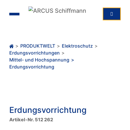
>
PRODUKTWELT
>
Elektroschutz
>
Erdungsvorrichtungen
>
Mittel- und Hochspannung
>
Erdungsvorrichtung
Erdungsvorrichtung
Artikel-Nr. 512 262