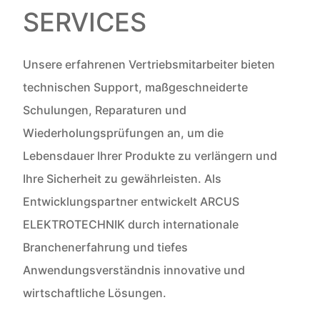
SERVICES
Unsere erfahrenen Vertriebsmitarbeiter bieten
technischen Support, maßgeschneiderte
Schulungen, Reparaturen und
Wiederholungsprüfungen an, um die
Lebensdauer Ihrer Produkte zu verlängern und
Ihre Sicherheit zu gewährleisten. Als
Entwicklungspartner entwickelt ARCUS
ELEKTROTECHNIK durch internationale
Branchenerfahrung und tiefes
Anwendungsverständnis innovative und
wirtschaftliche Lösungen.