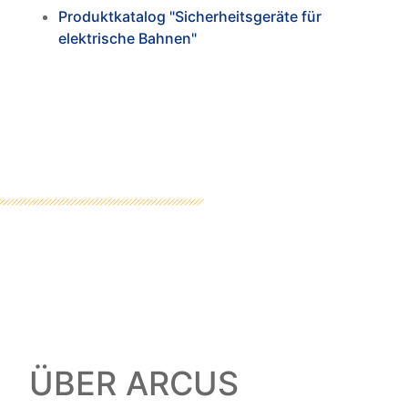
Produktkatalog "Sicherheitsgeräte für
elektrische Bahnen"
ÜBER ARCUS