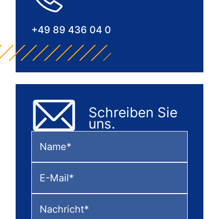
+49 89 436 04 0
Schreiben Sie
uns.