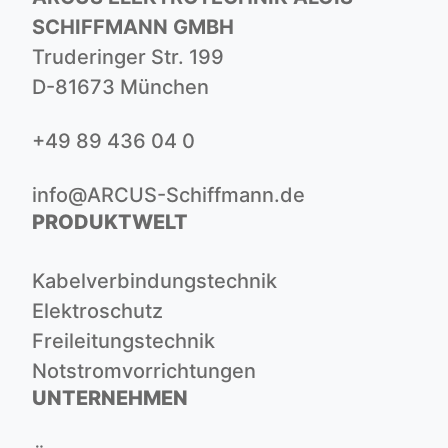
SCHIFFMANN GMBH
Truderinger Str. 199
D-81673 München
+49 89 436 04 0
info@ARCUS-Schiffmann.de
PRODUKTWELT
Kabelverbindungstechnik
Elektroschutz
Freileitungstechnik
Notstromvorrichtungen
UNTERNEHMEN