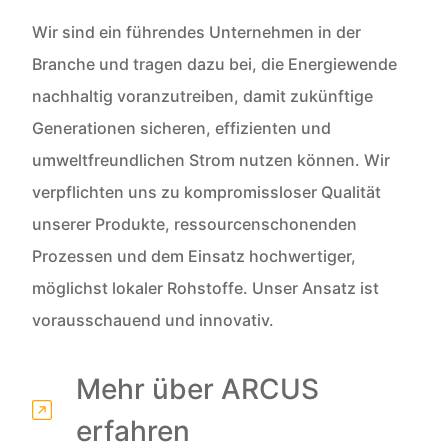
Wir sind ein führendes Unternehmen in der
Branche und tragen dazu bei, die Energiewende
nachhaltig voranzutreiben, damit zukünftige
Generationen sicheren, effizienten und
umweltfreundlichen Strom nutzen können. Wir
verpflichten uns zu kompromissloser Qualität
unserer Produkte, ressourcenschonenden
Prozessen und dem Einsatz hochwertiger,
möglichst lokaler Rohstoffe. Unser Ansatz ist
vorausschauend und innovativ.
Mehr über ARCUS
erfahren