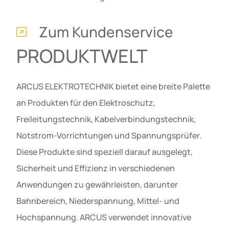
Zum Kundenservice
PRODUKTWELT
ARCUS ELEKTROTECHNIK bietet eine breite Palette
an Produkten für den Elektroschutz,
Freileitungstechnik, Kabelverbindungstechnik,
Notstrom-Vorrichtungen und Spannungsprüfer.
Diese Produkte sind speziell darauf ausgelegt,
Sicherheit und Effizienz in verschiedenen
Anwendungen zu gewährleisten, darunter
Bahnbereich, Niederspannung, Mittel- und
Hochspannung. ARCUS verwendet innovative