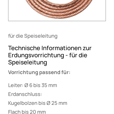
für die Speiseleitung
Technische Informationen zur
Erdungsvorrichtung - für die
Speiseleitung
Vorrichtung passend für:
Leiter: Ø 6 bis 35 mm
Erdanschluss:
Kugelbolzen bis Ø 25 mm
Flach bis 20 mm