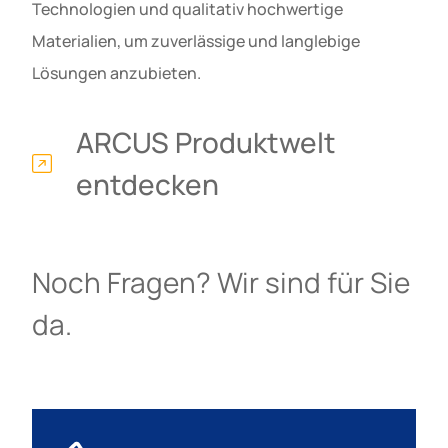
Technologien und qualitativ hochwertige
Materialien, um zuverlässige und langlebige
Lösungen anzubieten.
ARCUS Produktwelt
entdecken
Noch Fragen? Wir sind für Sie
da.