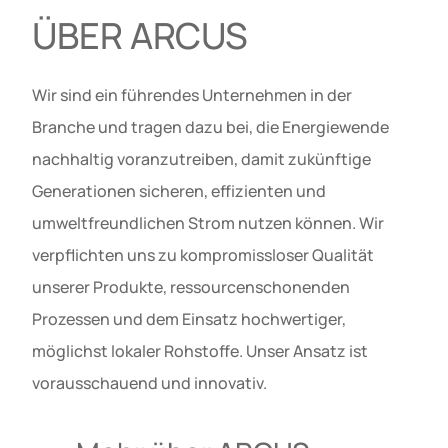
ÜBER ARCUS
Wir sind ein führendes Unternehmen in der
Branche und tragen dazu bei, die Energiewende
nachhaltig voranzutreiben, damit zukünftige
Generationen sicheren, effizienten und
umweltfreundlichen Strom nutzen können. Wir
verpflichten uns zu kompromissloser Qualität
unserer Produkte, ressourcenschonenden
Prozessen und dem Einsatz hochwertiger,
möglichst lokaler Rohstoffe. Unser Ansatz ist
vorausschauend und innovativ.