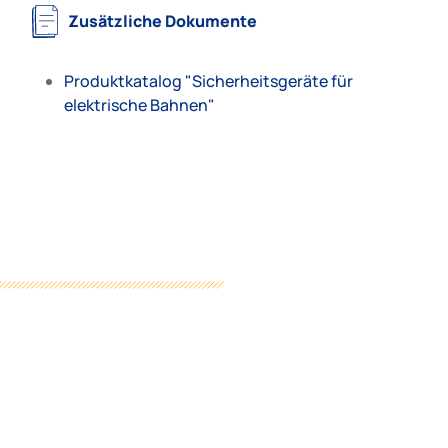
Zusätzliche Dokumente
Produktkatalog "Sicherheitsgeräte für
elektrische Bahnen"