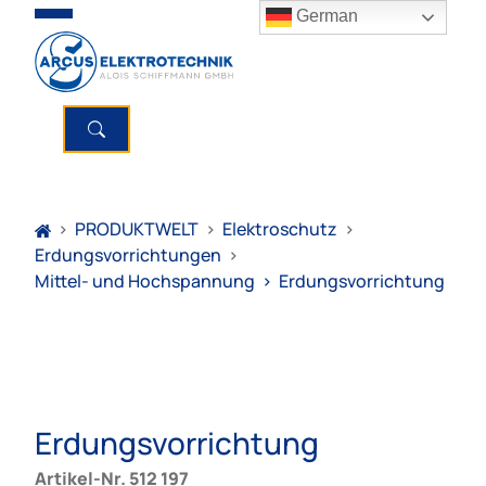
German
>
PRODUKTWELT
>
Elektroschutz
>
Erdungsvorrichtungen
>
Mittel- und Hochspannung
>
Erdungsvorrichtung
Erdungsvorrichtung
Artikel-Nr. 512 197