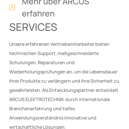
Mehr über ARCUS
erfahren
SERVICES
Unsere erfahrenen Vertriebsmitarbeiter bieten
technischen Support, maßgeschneiderte
Schulungen, Reparaturen und
Wiederholungsprüfungen an, um die Lebensdauer
Ihrer Produkte zu verlängern und Ihre Sicherheit zu
gewährleisten. Als Entwicklungspartner entwickelt
ARCUS ELEKTROTECHNIK durch internationale
Branchenerfahrung und tiefes
Anwendungsverständnis innovative und
wirtschaftliche Lösungen.