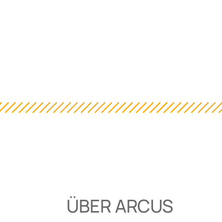
ÜBER ARCUS