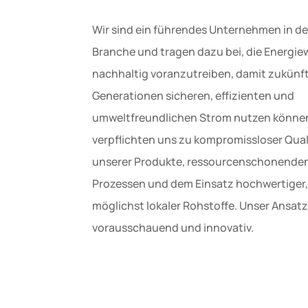
Wir sind ein führendes Unternehmen in de
Branche und tragen dazu bei, die Energi
nachhaltig voranzutreiben, damit zukünf
Generationen sicheren, effizienten und
umweltfreundlichen Strom nutzen können
verpflichten uns zu kompromissloser Qual
unserer Produkte, ressourcenschonende
Prozessen und dem Einsatz hochwertiger,
möglichst lokaler Rohstoffe. Unser Ansatz 
vorausschauend und innovativ.