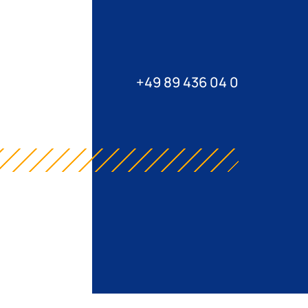
+49 89 436 04 0