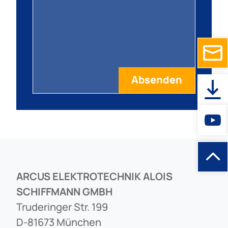
ARCUS ELEKTROTECHNIK ALOIS
SCHIFFMANN GMBH
Truderinger Str. 199
D-81673 München