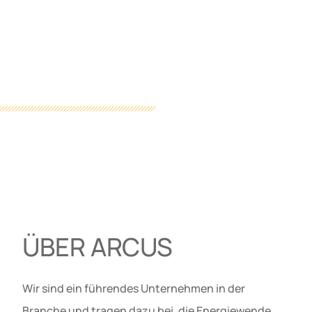
ÜBER ARCUS
Wir sind ein führendes Unternehmen in der
Branche und tragen dazu bei, die Energiewende