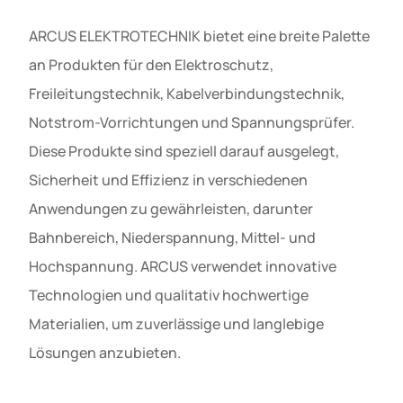
ARCUS ELEKTROTECHNIK bietet eine breite Palette
an Produkten für den Elektroschutz,
Freileitungstechnik, Kabelverbindungstechnik,
Notstrom-Vorrichtungen und Spannungsprüfer.
Diese Produkte sind speziell darauf ausgelegt,
Sicherheit und Effizienz in verschiedenen
Anwendungen zu gewährleisten, darunter
Bahnbereich, Niederspannung, Mittel- und
Hochspannung. ARCUS verwendet innovative
Technologien und qualitativ hochwertige
Materialien, um zuverlässige und langlebige
Lösungen anzubieten.