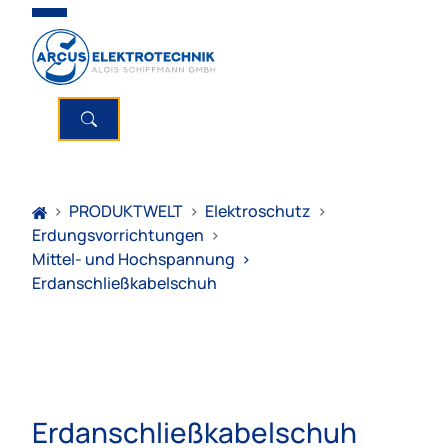
>
PRODUKTWELT
>
Elektroschutz
>
Erdungsvorrichtungen
>
Mittel- und Hochspannung
>
Erdanschließkabelschuh
Erdanschließkabelschuh