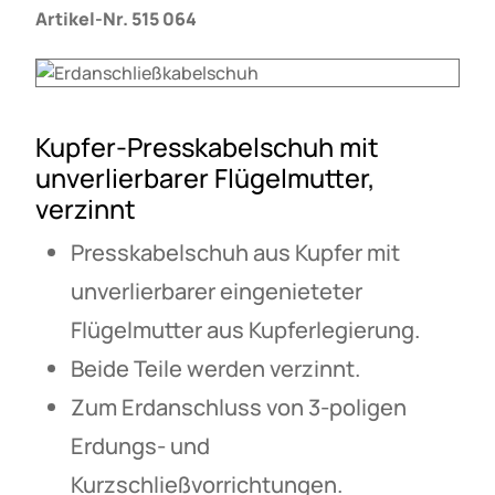
Artikel-Nr. 515 064
Kupfer-Presskabelschuh mit
unverlierbarer Flügelmutter,
verzinnt
Presskabelschuh aus Kupfer mit
unverlierbarer eingenieteter
Flügelmutter aus Kupferlegierung.
Beide Teile werden verzinnt.
Zum Erdanschluss von 3-poligen
Erdungs- und
Kurzschließvorrichtungen.