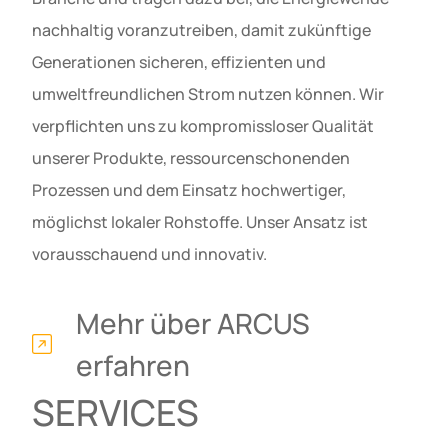
nachhaltig voranzutreiben, damit zukünftige
Generationen sicheren, effizienten und
umweltfreundlichen Strom nutzen können. Wir
verpflichten uns zu kompromissloser Qualität
unserer Produkte, ressourcenschonenden
Prozessen und dem Einsatz hochwertiger,
möglichst lokaler Rohstoffe. Unser Ansatz ist
vorausschauend und innovativ.
Mehr über ARCUS
erfahren
SERVICES