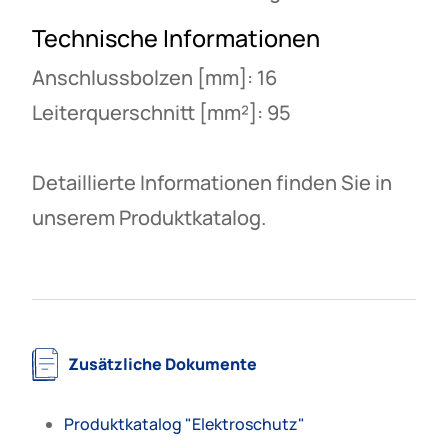
Technische Informationen
Anschlussbolzen [mm]: 16
Leiterquerschnitt [mm²]: 95
Detaillierte Informationen finden Sie in
unserem Produktkatalog.
Zusätzliche Dokumente
Produktkatalog "Elektroschutz"