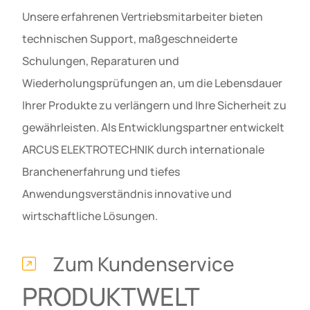
Unsere erfahrenen Vertriebsmitarbeiter bieten
technischen Support, maßgeschneiderte
Schulungen, Reparaturen und
Wiederholungsprüfungen an, um die Lebensdauer
Ihrer Produkte zu verlängern und Ihre Sicherheit zu
gewährleisten. Als Entwicklungspartner entwickelt
ARCUS ELEKTROTECHNIK durch internationale
Branchenerfahrung und tiefes
Anwendungsverständnis innovative und
wirtschaftliche Lösungen.
Zum Kundenservice
PRODUKTWELT