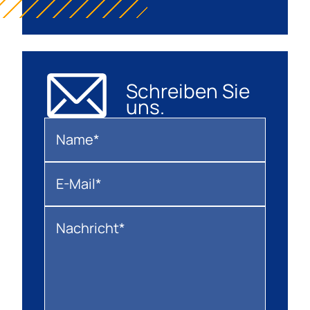
Schreiben Sie
uns.