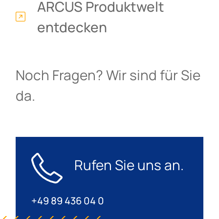
ARCUS Produktwelt
entdecken
Noch Fragen? Wir sind für Sie
da.
Rufen Sie uns an.
+49 89 436 04 0