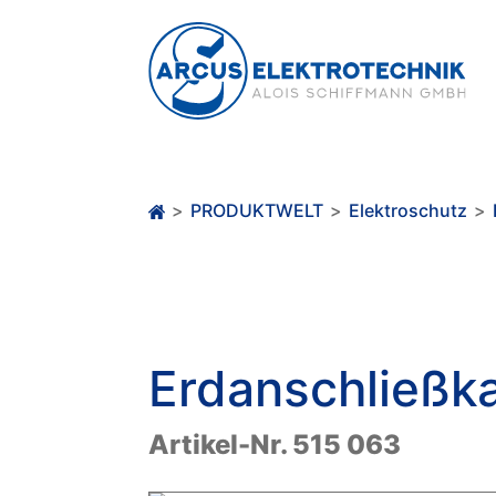
>
PRODUKTWELT
>
Elektroschutz
>
Erdanschließk
Artikel-Nr. 515 063