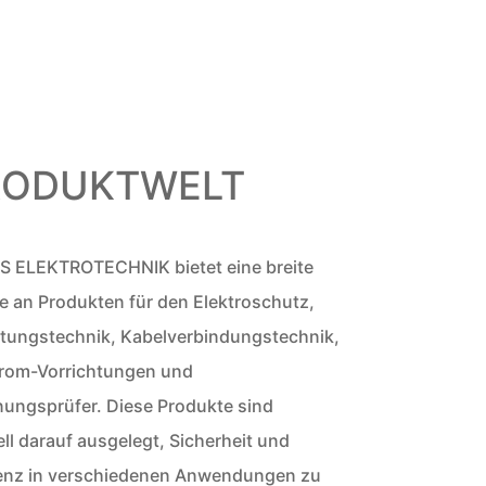
RODUKTWELT
 ELEKTROTECHNIK bietet eine breite
te an Produkten für den Elektroschutz,
eitungstechnik, Kabelverbindungstechnik,
rom-Vorrichtungen und
ungsprüfer. Diese Produkte sind
ell darauf ausgelegt, Sicherheit und
ienz in verschiedenen Anwendungen zu