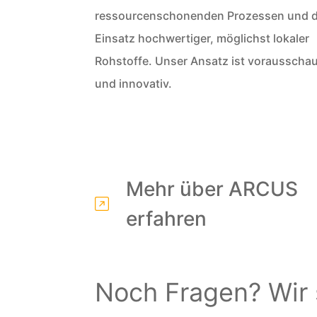
ressourcenschonenden Prozessen und 
Einsatz hochwertiger, möglichst lokaler
Rohstoffe. Unser Ansatz ist vorausscha
und innovativ.
Mehr über ARCUS
erfahren
Noch Fragen? Wir s