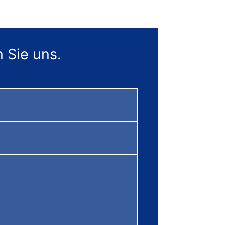
 Sie uns.