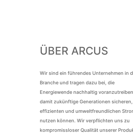
ÜBER ARCUS
Wir sind ein führendes Unternehmen in d
Branche und tragen dazu bei, die
Energiewende nachhaltig voranzutreiben
damit zukünftige Generationen sicheren,
effizienten und umweltfreundlichen Str
nutzen können. Wir verpflichten uns zu
kompromissloser Qualität unserer Produ