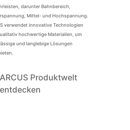
rleisten, darunter Bahnbereich,
rspannung, Mittel- und Hochspannung.
 verwendet innovative Technologien
ualitativ hochwertige Materialien, um
lässige und langlebige Lösungen
ieten.
ARCUS Produktwelt
entdecken