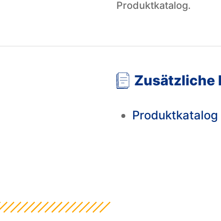
Produktkatalog.
Zusätzliche
Produktkatalog 