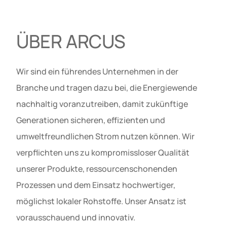
ÜBER ARCUS
Wir sind ein führendes Unternehmen in der
Branche und tragen dazu bei, die Energiewende
nachhaltig voranzutreiben, damit zukünftige
Generationen sicheren, effizienten und
umweltfreundlichen Strom nutzen können. Wir
verpflichten uns zu kompromissloser Qualität
unserer Produkte, ressourcenschonenden
Prozessen und dem Einsatz hochwertiger,
möglichst lokaler Rohstoffe. Unser Ansatz ist
vorausschauend und innovativ.