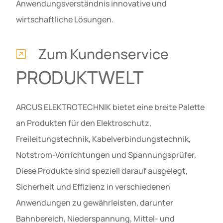
Anwendungsverständnis innovative und
wirtschaftliche Lösungen.
Zum Kundenservice
PRODUKTWELT
ARCUS ELEKTROTECHNIK bietet eine breite Palette
an Produkten für den Elektroschutz,
Freileitungstechnik, Kabelverbindungstechnik,
Notstrom-Vorrichtungen und Spannungsprüfer.
Diese Produkte sind speziell darauf ausgelegt,
Sicherheit und Effizienz in verschiedenen
Anwendungen zu gewährleisten, darunter
Bahnbereich, Niederspannung, Mittel- und