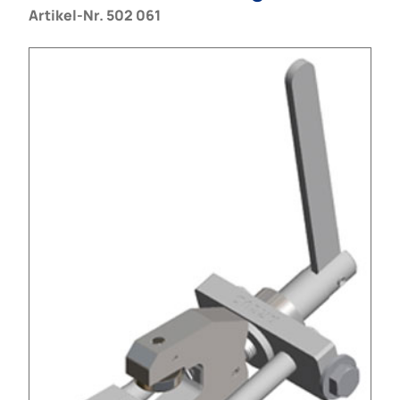
Artikel-Nr. 502 061