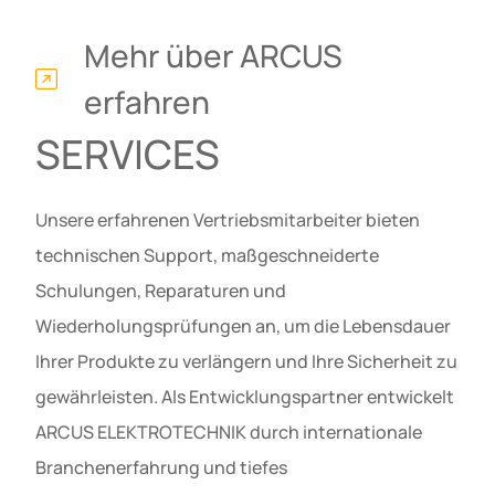
Mehr über ARCUS
erfahren
SERVICES
Unsere erfahrenen Vertriebsmitarbeiter bieten
technischen Support, maßgeschneiderte
Schulungen, Reparaturen und
Wiederholungsprüfungen an, um die Lebensdauer
Ihrer Produkte zu verlängern und Ihre Sicherheit zu
gewährleisten. Als Entwicklungspartner entwickelt
ARCUS ELEKTROTECHNIK durch internationale
Branchenerfahrung und tiefes