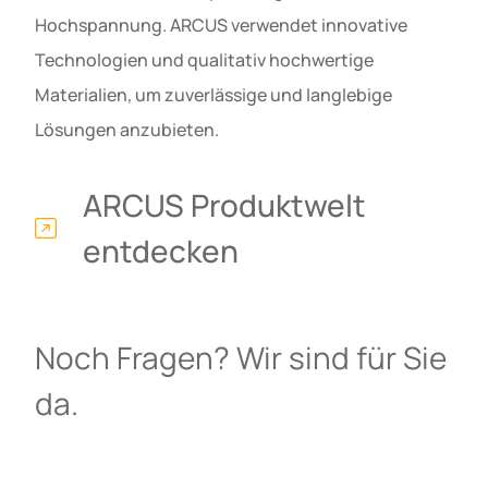
Hochspannung. ARCUS verwendet innovative
Technologien und qualitativ hochwertige
Materialien, um zuverlässige und langlebige
Lösungen anzubieten.
ARCUS Produktwelt
entdecken
Noch Fragen? Wir sind für Sie
da.