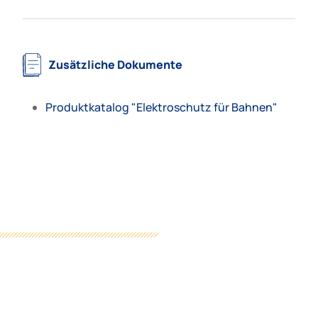
Zusätzliche Dokumente
Produktkatalog "Elektroschutz für Bahnen"