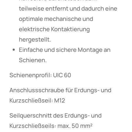
teilweise entfernt und dadurch eine
optimale mechanische und
elektrische Kontaktierung
hergestellt.
Einfache und sichere Montage an
Schienen.
Schienenprofil: UIC 60
Anschlussschraube für Erdungs- und
Kurzschließseil: M12
Seilquerschnitt des Erdungs- und
Kurzschließseils: max. 50 mm²