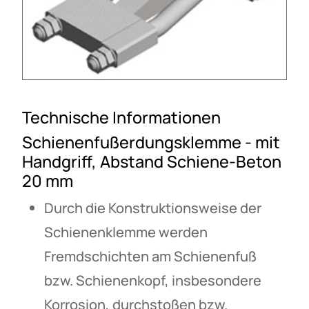
Technische Informationen
Schienenfußerdungsklemme - mit
Handgriff, Abstand Schiene-Beton
20 mm
Durch die Konstruktionsweise der
Schienenklemme werden
Fremdschichten am Schienenfuß
bzw. Schienenkopf, insbesondere
Korrosion, durchstoßen bzw.