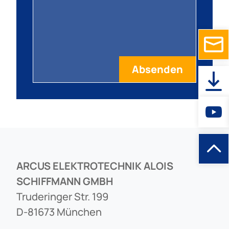
ARCUS ELEKTROTECHNIK ALOIS
SCHIFFMANN GMBH
Truderinger Str. 199
D-81673 München