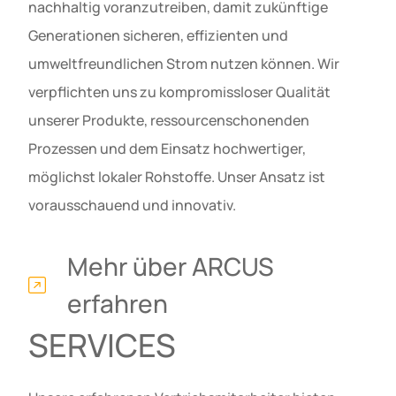
nachhaltig voranzutreiben, damit zukünftige
Generationen sicheren, effizienten und
umweltfreundlichen Strom nutzen können. Wir
verpflichten uns zu kompromissloser Qualität
unserer Produkte, ressourcenschonenden
Prozessen und dem Einsatz hochwertiger,
möglichst lokaler Rohstoffe. Unser Ansatz ist
vorausschauend und innovativ.
Mehr über ARCUS
erfahren
SERVICES