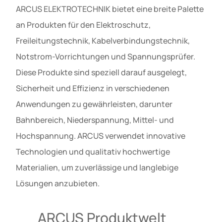
ARCUS ELEKTROTECHNIK bietet eine breite Palette
an Produkten für den Elektroschutz,
Freileitungstechnik, Kabelverbindungstechnik,
Notstrom-Vorrichtungen und Spannungsprüfer.
Diese Produkte sind speziell darauf ausgelegt,
Sicherheit und Effizienz in verschiedenen
Anwendungen zu gewährleisten, darunter
Bahnbereich, Niederspannung, Mittel- und
Hochspannung. ARCUS verwendet innovative
Technologien und qualitativ hochwertige
Materialien, um zuverlässige und langlebige
Lösungen anzubieten.
ARCUS Produktwelt