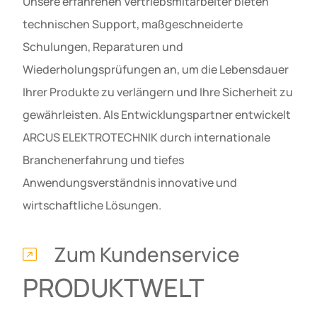
Unsere erfahrenen Vertriebsmitarbeiter bieten
technischen Support, maßgeschneiderte
Schulungen, Reparaturen und
Wiederholungsprüfungen an, um die Lebensdauer
Ihrer Produkte zu verlängern und Ihre Sicherheit zu
gewährleisten. Als Entwicklungspartner entwickelt
ARCUS ELEKTROTECHNIK durch internationale
Branchenerfahrung und tiefes
Anwendungsverständnis innovative und
wirtschaftliche Lösungen.
Zum Kundenservice
PRODUKTWELT