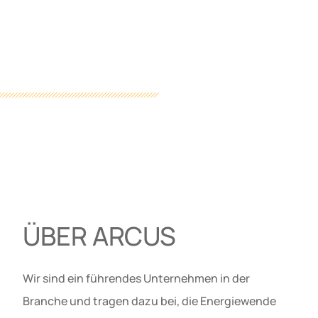
ÜBER ARCUS
Wir sind ein führendes Unternehmen in der
Branche und tragen dazu bei, die Energiewende