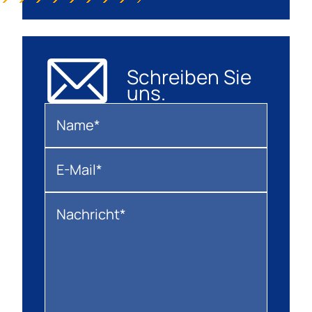
Schreiben Sie
uns.