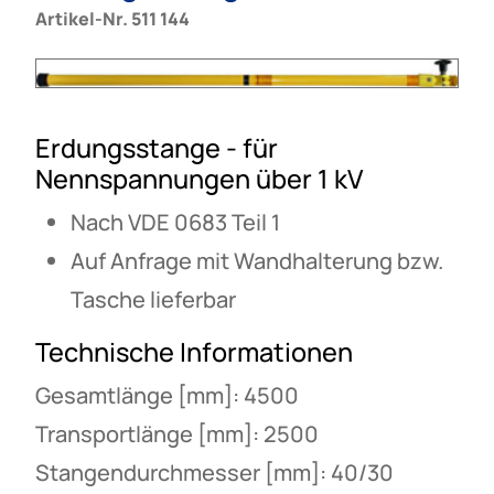
Artikel-Nr. 511 144
Erdungsstange - für
Nennspannungen über 1 kV
Nach VDE 0683 Teil 1
Auf Anfrage mit Wandhalterung bzw.
Tasche lieferbar
Technische Informationen
Gesamtlänge [mm]: 4500
Transportlänge [mm]: 2500
Stangendurchmesser [mm]: 40/30