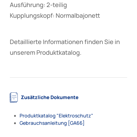
Ausführung: 2-teilig
Kupplungskopf: Normalbajonett
Detaillierte Informationen finden Sie in
unserem Produktkatalog.
Zusätzliche Dokumente
Produktkatalog "Elektroschutz"
Gebrauchsanleitung [GA66]