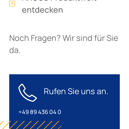
entdecken
Noch Fragen? Wir sind für Sie
da.
Rufen Sie uns an.
+49 89 436 04 0