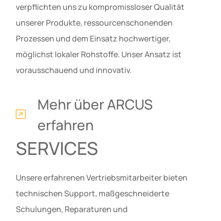
verpflichten uns zu kompromissloser Qualität
unserer Produkte, ressourcenschonenden
Prozessen und dem Einsatz hochwertiger,
möglichst lokaler Rohstoffe. Unser Ansatz ist
vorausschauend und innovativ.
Mehr über ARCUS
erfahren
SERVICES
Unsere erfahrenen Vertriebsmitarbeiter bieten
technischen Support, maßgeschneiderte
Schulungen, Reparaturen und