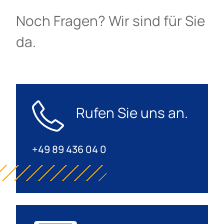
Noch Fragen? Wir sind für Sie
da.
Rufen Sie uns an.
+49 89 436 04 0