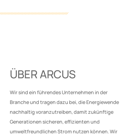
ÜBER ARCUS
Wir sind ein führendes Unternehmen in der
Branche und tragen dazu bei, die Energiewende
nachhaltig voranzutreiben, damit zukünftige
Generationen sicheren, effizienten und
umweltfreundlichen Strom nutzen können. Wir