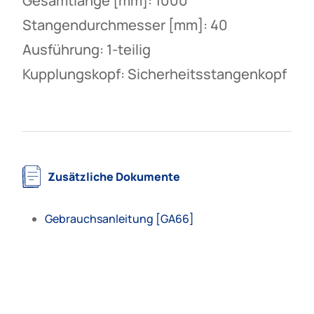
Gesamtlänge [mm]: 1000
Stangendurchmesser [mm]: 40
Ausführung: 1-teilig
Kupplungskopf: Sicherheitsstangenkopf
Zusätzliche Dokumente
Gebrauchsanleitung [GA66]