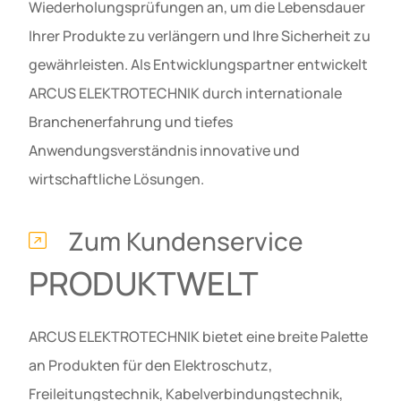
Wiederholungsprüfungen an, um die Lebensdauer
Ihrer Produkte zu verlängern und Ihre Sicherheit zu
gewährleisten. Als Entwicklungspartner entwickelt
ARCUS ELEKTROTECHNIK durch internationale
Branchenerfahrung und tiefes
Anwendungsverständnis innovative und
wirtschaftliche Lösungen.
Zum Kundenservice
PRODUKTWELT
ARCUS ELEKTROTECHNIK bietet eine breite Palette
an Produkten für den Elektroschutz,
Freileitungstechnik, Kabelverbindungstechnik,