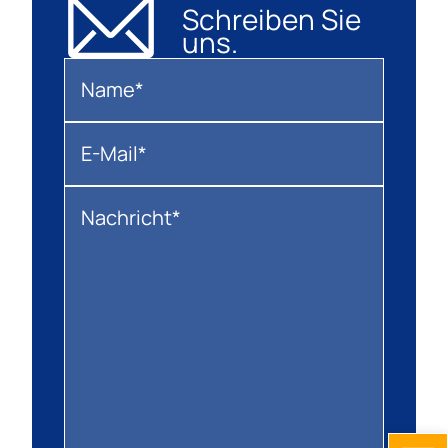
Schreiben Sie
uns.