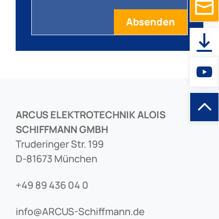
ARCUS ELEKTROTECHNIK ALOIS
SCHIFFMANN GMBH
Truderinger Str. 199
D-81673 München
+49 89 436 04 0
info@ARCUS-Schiffmann.de