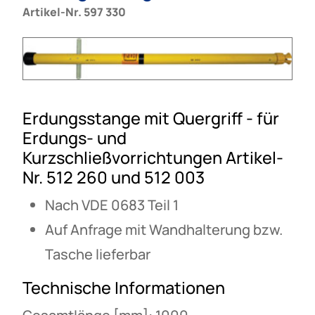
Artikel-Nr. 597 330
Erdungsstange mit Quergriff - für
Erdungs- und
Kurzschließvorrichtungen Artikel-
Nr. 512 260 und 512 003
Nach VDE 0683 Teil 1
Auf Anfrage mit Wandhalterung bzw.
Tasche lieferbar
Technische Informationen