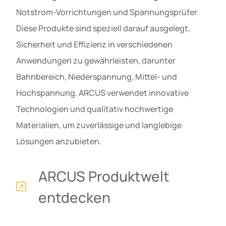
Notstrom-Vorrichtungen und Spannungsprüfer.
Diese Produkte sind speziell darauf ausgelegt,
Sicherheit und Effizienz in verschiedenen
Anwendungen zu gewährleisten, darunter
Bahnbereich, Niederspannung, Mittel- und
Hochspannung. ARCUS verwendet innovative
Technologien und qualitativ hochwertige
Materialien, um zuverlässige und langlebige
Lösungen anzubieten.
ARCUS Produktwelt
entdecken