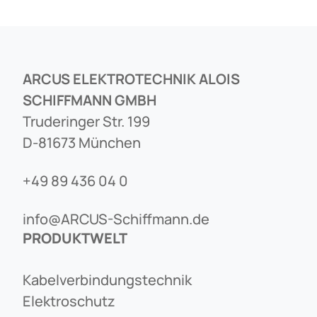
ARCUS ELEKTROTECHNIK ALOIS
SCHIFFMANN GMBH
Truderinger Str. 199
D-81673 München
+49 89 436 04 0
info@ARCUS-Schiffmann.de
PRODUKTWELT
Kabelverbindungstechnik
Elektroschutz