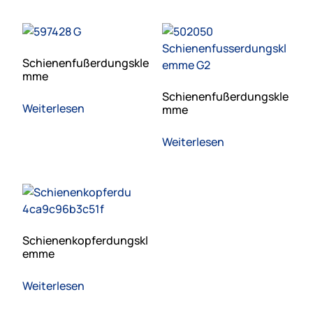
Schienenfußerdungskle
mme
Schienenfußerdungskle
Weiterlesen
mme
Weiterlesen
Schienenkopferdungskl
emme
Weiterlesen