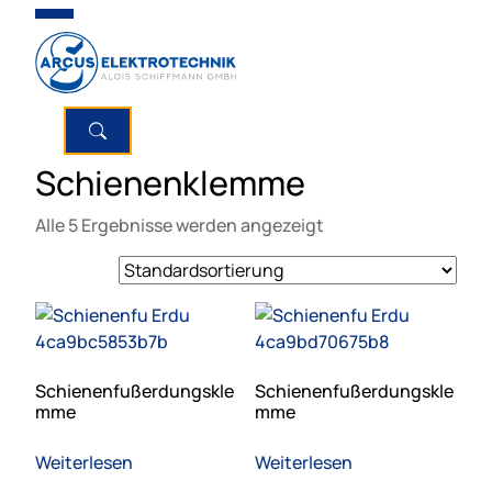
Schienenklemme
Alle 5 Ergebnisse werden angezeigt
Schienenfußerdungskle
Schienenfußerdungskle
mme
mme
Weiterlesen
Weiterlesen