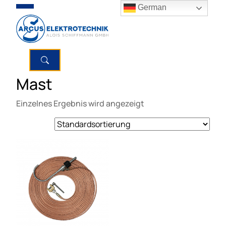
German
Mast
Einzelnes Ergebnis wird angezeigt