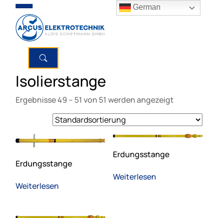
German
Isolierstange
Ergebnisse 49 – 51 von 51 werden angezeigt
Erdungsstange
Erdungsstange
Weiterlesen
Weiterlesen