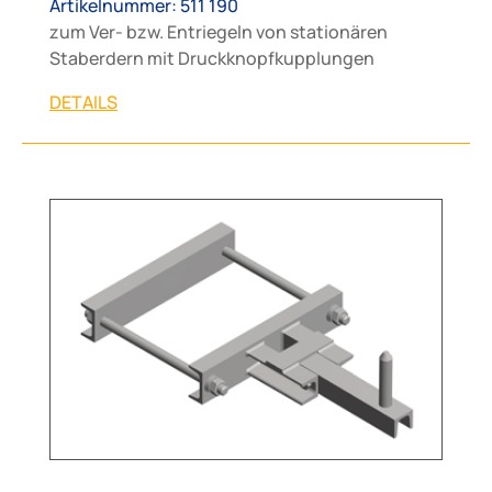
Artikelnummer: 511 190
zum Ver- bzw. Entriegeln von stationären
Staberdern mit Druckknopfkupplungen
DETAILS