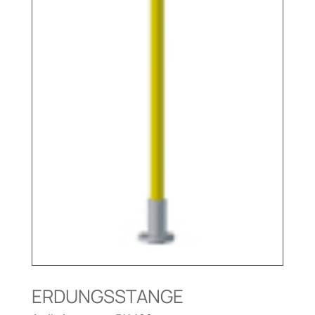
ERDUNGSSTANGE