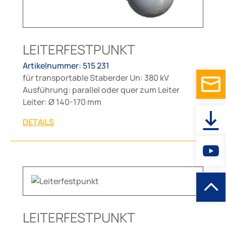
LEITERFESTPUNKT
Artikelnummer: 515 231
für transportable Staberder Un: 380 kV
Ausführung: parallel oder quer zum Leiter
Leiter: Ø 140-170 mm
DETAILS
LEITERFESTPUNKT