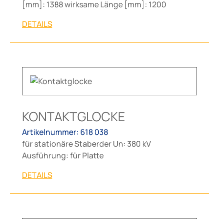
[mm]: 1388 wirksame Länge [mm]: 1200
DETAILS
KONTAKTGLOCKE
Artikelnummer: 618 038
für stationäre Staberder Un: 380 kV
Ausführung: für Platte
DETAILS