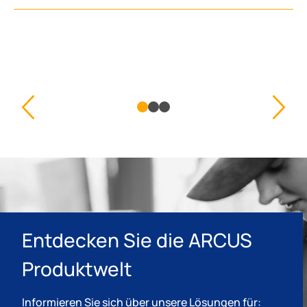
Entdecken Sie die ARCUS
Produktwelt
Informieren Sie sich über unsere Lösungen für: