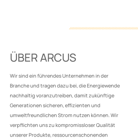
ÜBER ARCUS
Wir sind ein führendes Unternehmen in der
Branche und tragen dazu bei, die Energiewende
nachhaltig voranzutreiben, damit zukünftige
Generationen sicheren, effizienten und
umweltfreundlichen Strom nutzen können. Wir
verpflichten uns zu kompromissloser Qualität
unserer Produkte, ressourcenschonenden