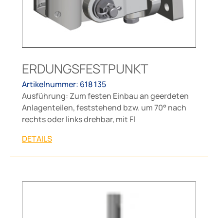
ERDUNGSFESTPUNKT
Artikelnummer: 618 135
Ausführung: Zum festen Einbau an geerdeten
Anlagenteilen, feststehend bzw. um 70° nach
rechts oder links drehbar, mit Fl
DETAILS