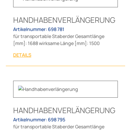
HANDHABENVERLÄNGERUNG
Artikelnummer: 698 781
für transportable Staberder Gesamtlänge
[mm]: 1688 wirksame Länge [mm]: 1500
DETAILS
HANDHABENVERLÄNGERUNG
Artikelnummer: 698 795
für transportable Staberder Gesamtlänge