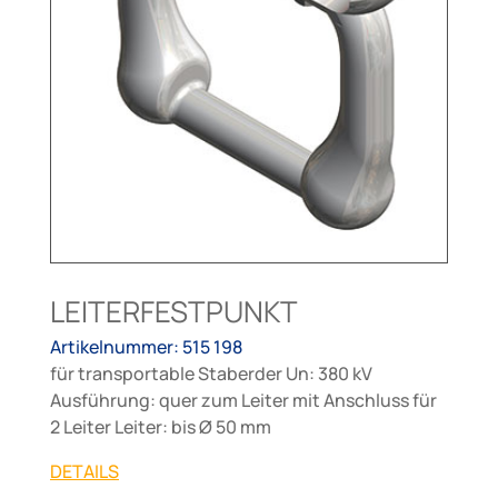
LEITERFESTPUNKT
Artikelnummer: 515 198
für transportable Staberder Un: 380 kV
Ausführung: quer zum Leiter mit Anschluss für
2 Leiter Leiter: bis Ø 50 mm
DETAILS