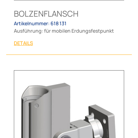
BOLZENFLANSCH
Artikelnummer: 618 131
Ausführung: für mobilen Erdungsfestpunkt
DETAILS