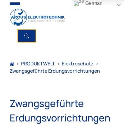
German
>
PRODUKTWELT
>
Elektroschutz
>
Zwangsgeführte Erdungsvorrichtungen
Zwangsgeführte
Erdungsvorrichtungen