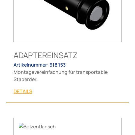
ADAPTEREINSATZ
Artikelnummer: 618 153
Montagevereinfachung für transportable
Staberder.
DETAILS