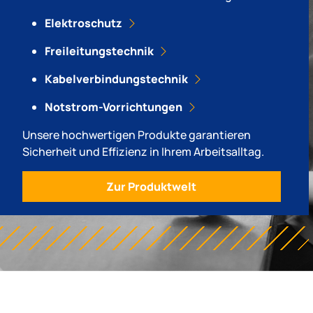
Elektroschutz
Freileitungstechnik
Kabelverbindungstechnik
Notstrom-Vorrichtungen
Unsere hochwertigen Produkte garantieren
Sicherheit und Effizienz in Ihrem Arbeitsalltag.
Zur Produktwelt