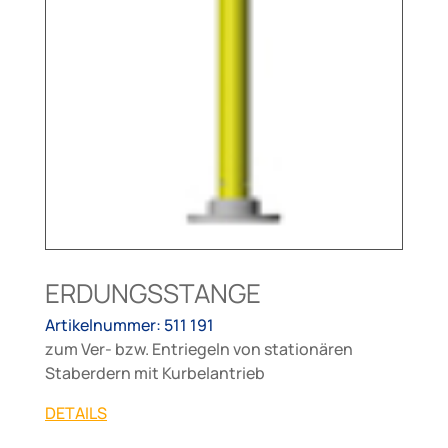
ERDUNGSSTANGE
Artikelnummer: 511 191
zum Ver- bzw. Entriegeln von stationären
Staberdern mit Kurbelantrieb
DETAILS