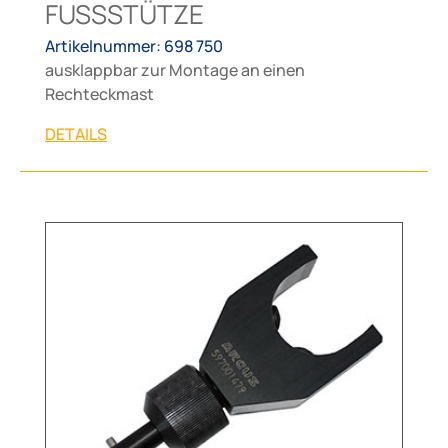
FUSSSTÜTZE
Artikelnummer: 698 750
ausklappbar zur Montage an einen
Rechteckmast
DETAILS