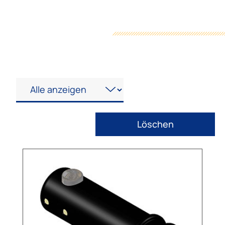
Löschen