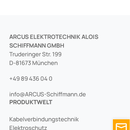
ARCUS ELEKTROTECHNIK ALOIS
SCHIFFMANN GMBH
Truderinger Str. 199
D-81673 München
+49 89 436 04 0
info@ARCUS-Schiffmann.de
PRODUKTWELT
Kabelverbindungstechnik
Elektroschutz