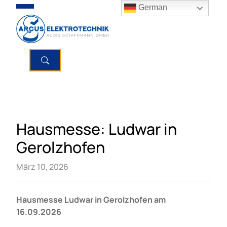
German
Hausmesse: Ludwar in
Gerolzhofen
März 10, 2026
Hausmesse Ludwar in Gerolzhofen am
16.09.2026