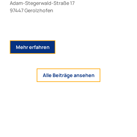
Adam-Stegerwald-Straße 17
97447 Gerolzhofen
Mehr erfahren
Alle Beiträge ansehen