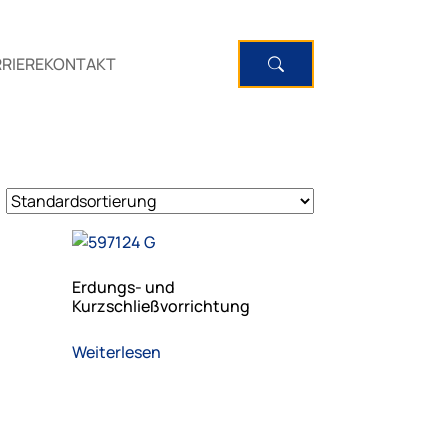
RIERE
KONTAKT
Erdungs- und
Kurzschließvorrichtung
Weiterlesen