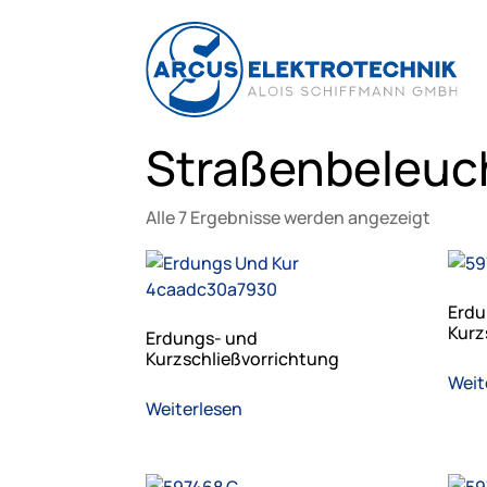
Straßenbeleuc
Alle 7 Ergebnisse werden angezeigt
Erdu
Kurz
Erdungs- und
Kurzschließvorrichtung
Weit
Weiterlesen