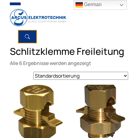
German
Schlitzklemme Freileitung
Alle 6 Ergebnisse werden angezeigt