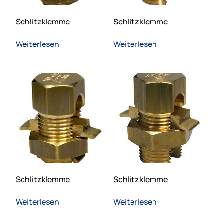
Schlitzklemme
Schlitzklemme
Weiterlesen
Weiterlesen
Schlitzklemme
Schlitzklemme
Weiterlesen
Weiterlesen