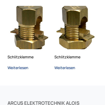
Schlitzklemme
Schlitzklemme
Weiterlesen
Weiterlesen
ARCUS ELEKTROTECHNIK ALOIS