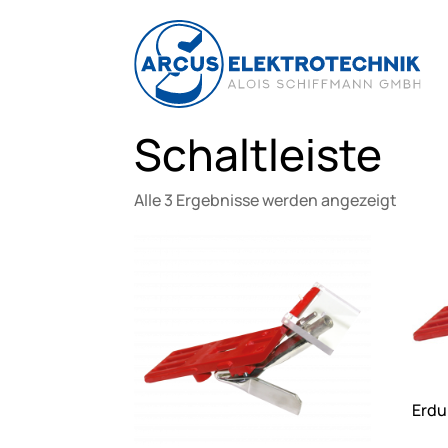
Schaltleiste
Alle 3 Ergebnisse werden angezeigt
Erdu