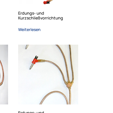
Erdungs- und
Kurzschließvorrichtung
Weiterlesen
Erdungs- und