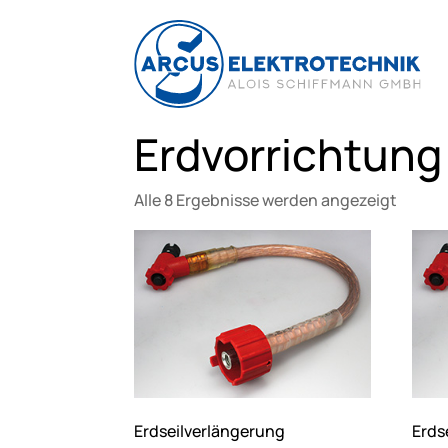
Erdvorrichtung
Alle 8 Ergebnisse werden angezeigt
Erdseilverlängerung
Erds