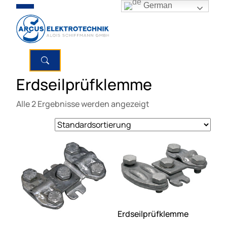
German
Erdseilprüfklemme
Alle 2 Ergebnisse werden angezeigt
Erdseilprüfklemme