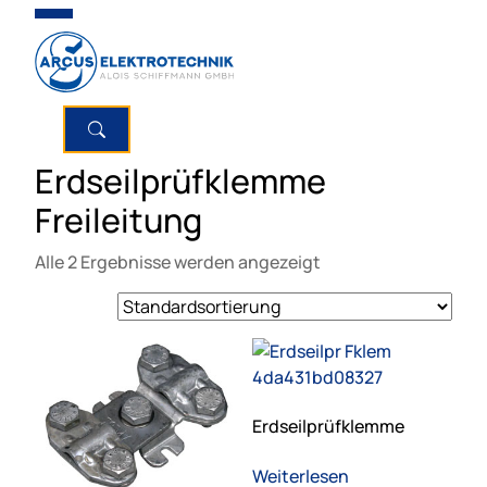
Erdseilprüfklemme
Freileitung
Alle 2 Ergebnisse werden angezeigt
Erdseilprüfklemme
Weiterlesen